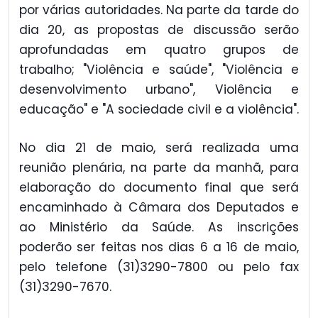
por várias autoridades. Na parte da tarde do
dia 20, as propostas de discussão serão
aprofundadas em quatro grupos de
trabalho; "Violência e saúde", "Violência e
desenvolvimento urbano", Violência e
educação" e "A sociedade civil e a violência".
No dia 21 de maio, será realizada uma
reunião plenária, na parte da manhã, para
elaboração do documento final que será
encaminhado à Câmara dos Deputados e
ao Ministério da Saúde. As inscrições
poderão ser feitas nos dias 6 a 16 de maio,
pelo telefone (31)3290-7800 ou pelo fax
(31)3290-7670.