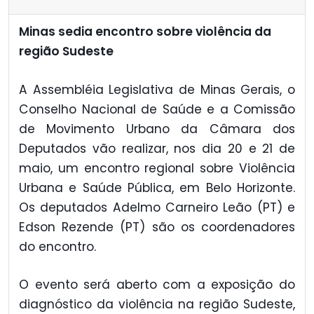
Minas sedia encontro sobre violência da
região Sudeste
A Assembléia Legislativa de Minas Gerais, o
Conselho Nacional de Saúde e a Comissão
de Movimento Urbano da Câmara dos
Deputados vão realizar, nos dia 20 e 21 de
maio, um encontro regional sobre Violência
Urbana e Saúde Pública, em Belo Horizonte.
Os deputados Adelmo Carneiro Leão (PT) e
Edson Rezende (PT) são os coordenadores
do encontro.
O evento será aberto com a exposição do
diagnóstico da violência na região Sudeste,