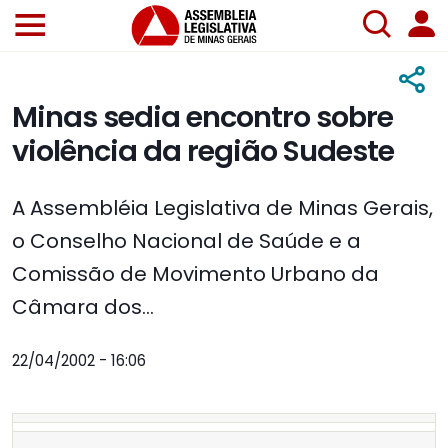
Minas sedia encontro sobre
violência da região Sudeste
A Assembléia Legislativa de Minas Gerais,
o Conselho Nacional de Saúde e a
Comissão de Movimento Urbano da
Câmara dos...
22/04/2002 - 16:06