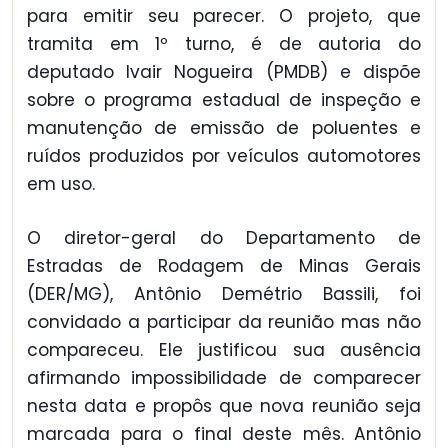
para emitir seu parecer. O projeto, que
tramita em 1º turno, é de autoria do
deputado Ivair Nogueira (PMDB) e dispõe
sobre o programa estadual de inspeção e
manutenção de emissão de poluentes e
ruídos produzidos por veículos automotores
em uso.
O diretor-geral do Departamento de
Estradas de Rodagem de Minas Gerais
(DER/MG), Antônio Demétrio Bassili, foi
convidado a participar da reunião mas não
compareceu. Ele justificou sua ausência
afirmando impossibilidade de comparecer
nesta data e propôs que nova reunião seja
marcada para o final deste mês. Antônio