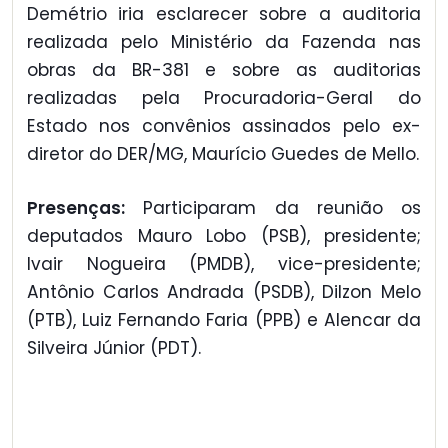
Demétrio iria esclarecer sobre a auditoria
realizada pelo Ministério da Fazenda nas
obras da BR-381 e sobre as auditorias
realizadas pela Procuradoria-Geral do
Estado nos convênios assinados pelo ex-
diretor do DER/MG, Maurício Guedes de Mello.
Presenças:
Participaram da reunião os
deputados Mauro Lobo (PSB), presidente;
Ivair Nogueira (PMDB), vice-presidente;
Antônio Carlos Andrada (PSDB), Dilzon Melo
(PTB), Luiz Fernando Faria (PPB) e Alencar da
Silveira Júnior (PDT).