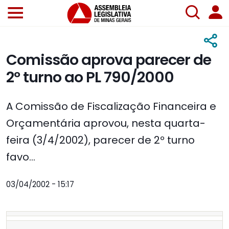
Comissão aprova parecer de
2º turno ao PL 790/2000
A Comissão de Fiscalização Financeira e
Orçamentária aprovou, nesta quarta-
feira (3/4/2002), parecer de 2º turno
favo...
03/04/2002 - 15:17