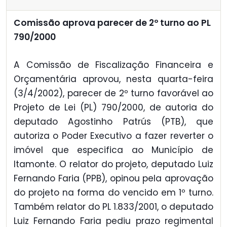
Comissão aprova parecer de 2º turno ao PL
790/2000
A Comissão de Fiscalização Financeira e
Orçamentária aprovou, nesta quarta-feira
(3/4/2002), parecer de 2º turno favorável ao
Projeto de Lei (PL) 790/2000, de autoria do
deputado Agostinho Patrús (PTB), que
autoriza o Poder Executivo a fazer reverter o
imóvel que especifica ao Município de
Itamonte. O relator do projeto, deputado Luiz
Fernando Faria (PPB), opinou pela aprovação
do projeto na forma do vencido em 1º turno.
Também relator do PL 1.833/2001, o deputado
Luiz Fernando Faria pediu prazo regimental