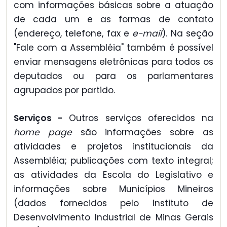
com informações básicas sobre a atuação
de cada um e as formas de contato
(endereço, telefone, fax e
e-mail
). Na seção
"Fale com a Assembléia" também é possível
enviar mensagens eletrônicas para todos os
deputados ou para os parlamentares
agrupados por partido.
Serviços -
Outros serviços oferecidos na
home page
são informações sobre as
atividades e projetos institucionais da
Assembléia; publicações com texto integral;
as atividades da Escola do Legislativo e
informações sobre Municípios Mineiros
(dados fornecidos pelo Instituto de
Desenvolvimento Industrial de Minas Gerais