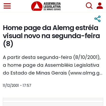
Home page da Alemg estréia
visual novo na segunda-feira
(8)
A partir desta segunda-feira (8/10/2001),
a home page da Assembléia Legislativa
do Estado de Minas Gerais (www.almg.g...
11/12/2001 - 17:57