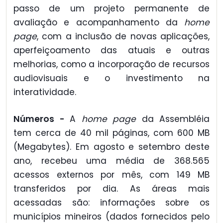
passo de um projeto permanente de
avaliação e acompanhamento da
home
page
, com a inclusão de novas aplicações,
aperfeiçoamento das atuais e outras
melhorias, como a incorporação de recursos
audiovisuais e o investimento na
interatividade.
Números -
A
home page
da Assembléia
tem cerca de 40 mil páginas, com 600 MB
(Megabytes). Em agosto e setembro deste
ano, recebeu uma média de 368.565
acessos externos por mês, com 149 MB
transferidos por dia. As áreas mais
acessadas são: informações sobre os
municípios mineiros (dados fornecidos pelo