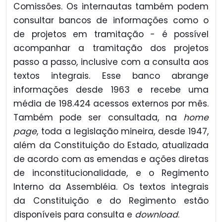
Comissões. Os internautas também podem
consultar bancos de informações como o
de projetos em tramitação - é possível
acompanhar a tramitação dos projetos
passo a passo, inclusive com a consulta aos
textos integrais. Esse banco abrange
informações desde 1963 e recebe uma
média de 198.424 acessos externos por mês.
Também pode ser consultada, na
home
page
, toda a legislação mineira, desde 1947,
além da Constituição do Estado, atualizada
de acordo com as emendas e ações diretas
de inconstitucionalidade, e o Regimento
Interno da Assembléia. Os textos integrais
da Constituição e do Regimento estão
disponíveis para consulta e
download
.