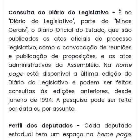
Consulta ao Diário do Legislativo -
É no
"Diário do Legislativo", parte do "Minas
Gerais", o Diário Oficial do Estado, que são
publicados os atos oficiais do processo
legislativo, como a convocação de reuniões
e publicação de proposições, e os atos
administrativos da Assembléia. Na
home
page
está disponível a última edição do
Diário do Legislativo e podem ser feitas
consultas às edições anteriores, desde
janeiro de 1994. A pesquisa pode ser feita
por data ou por assunto.
Perfil dos deputados -
Cada deputado
estadual tem um espaço na
home page
,