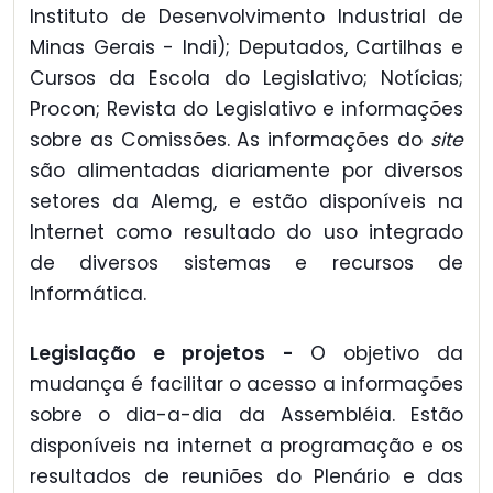
Instituto de Desenvolvimento Industrial de
Minas Gerais - Indi); Deputados, Cartilhas e
Cursos da Escola do Legislativo; Notícias;
Procon; Revista do Legislativo e informações
sobre as Comissões. As informações do
site
são alimentadas diariamente por diversos
setores da Alemg, e estão disponíveis na
Internet como resultado do uso integrado
de diversos sistemas e recursos de
Informática.
Legislação e projetos -
O objetivo da
mudança é facilitar o acesso a informações
sobre o dia-a-dia da Assembléia. Estão
disponíveis na internet a programação e os
resultados de reuniões do Plenário e das