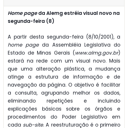
Home page
da Alemg estréia visual novo na
segunda-feira (8)
A partir desta segunda-feira (8/10/2001), a
home page
da Assembléia Legislativa do
Estado de Minas Gerais (
www.almg.gov.br
)
estará na rede com um visual novo. Mais
que uma alteração plástica, a mudança
atinge a estrutura de informação e de
navegação da página. O objetivo é facilitar
a consulta, agrupando melhor os dados,
eliminando repetições e incluindo
explicações básicas sobre os órgãos e
procedimentos do Poder Legislativo em
cada
sub-site
. A reestruturação é o primeiro