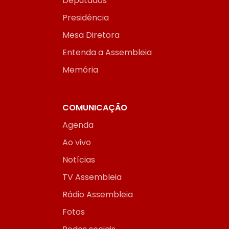
Deputados
Presidência
Mesa Diretora
Entenda a Assembleia
Memória
COMUNICAÇÃO
Agenda
Ao vivo
Notícias
TV Assembleia
Rádio Assembleia
Fotos