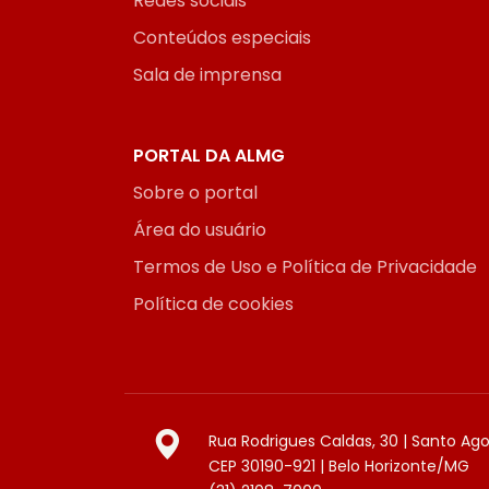
Redes sociais
Conteúdos especiais
Sala de imprensa
PORTAL DA ALMG
Sobre o portal
Área do usuário
Termos de Uso e Política de Privacidade
Política de cookies
Rua Rodrigues Caldas, 30 | Santo Ag
CEP 30190-921 | Belo Horizonte/MG