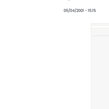
05/04/2001 - 15:15