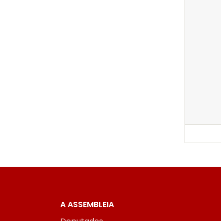
A ASSEMBLEIA