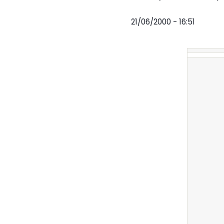
21/06/2000 - 16:51