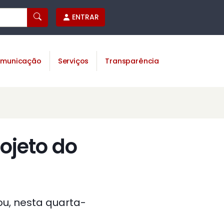
ENTRAR
municação
Serviços
Transparência
ojeto do
ou, nesta quarta-