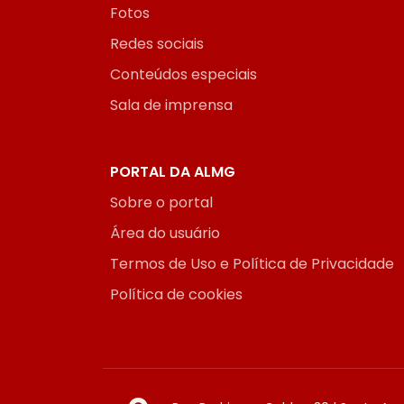
Fotos
Redes sociais
Conteúdos especiais
Sala de imprensa
PORTAL DA ALMG
Sobre o portal
Área do usuário
Termos de Uso e Política de Privacidade
Política de cookies