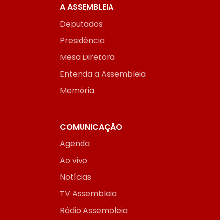
A ASSEMBLEIA
Deputados
Presidência
Mesa Diretora
Entenda a Assembleia
Memória
COMUNICAÇÃO
Agenda
Ao vivo
Notícias
TV Assembleia
Rádio Assembleia