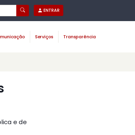
ENTRAR
municação
Serviços
Transparência
s
lica e de