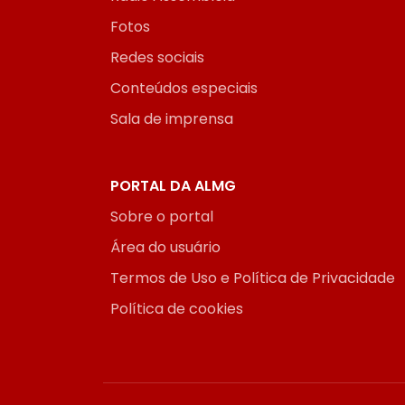
Fotos
Redes sociais
Conteúdos especiais
Sala de imprensa
PORTAL DA ALMG
Sobre o portal
Área do usuário
Termos de Uso e Política de Privacidade
Política de cookies