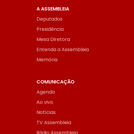
A ASSEMBLEIA
Deputados
Presidência
Mesa Diretora
Entenda a Assembleia
Memória
COMUNICAÇÃO
Agenda
Ao vivo
Notícias
TV Assembleia
Rádio Assembleia