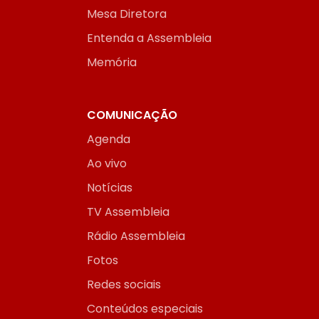
Mesa Diretora
Entenda a Assembleia
Memória
COMUNICAÇÃO
Agenda
Ao vivo
Notícias
TV Assembleia
Rádio Assembleia
Fotos
Redes sociais
Conteúdos especiais