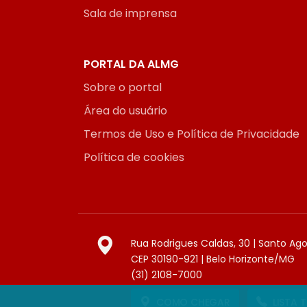
Sala de imprensa
PORTAL DA ALMG
Sobre o portal
Área do usuário
Termos de Uso e Política de Privacidade
Política de cookies
Rua Rodrigues Caldas, 30 | Santo Ag
CEP 30190-921 | Belo Horizonte/MG
(31) 2108-7000
COMO CHEGAR
LISTA 