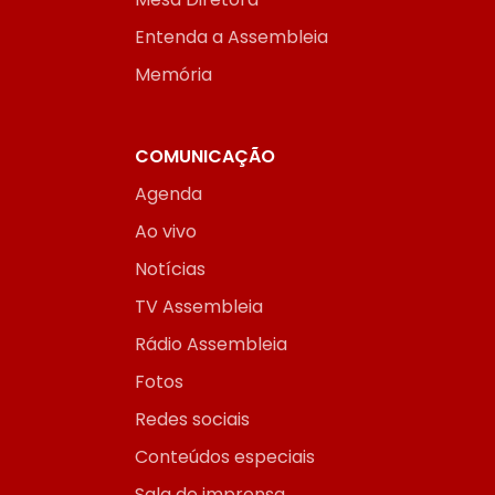
Entenda a Assembleia
Memória
COMUNICAÇÃO
Agenda
Ao vivo
Notícias
TV Assembleia
Rádio Assembleia
Fotos
Redes sociais
Conteúdos especiais
Sala de imprensa