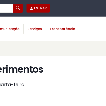
ENTRAR
municação
Serviços
Transparência
erimentos
arta-feira