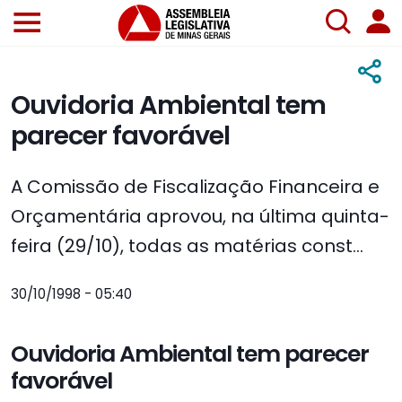
Ouvidoria Ambiental tem
parecer favorável
A Comissão de Fiscalização Financeira e
Orçamentária aprovou, na última quinta-
feira (29/10), todas as matérias const...
30/10/1998 - 05:40
Ouvidoria Ambiental tem parecer
favorável