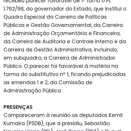
recebeu parecer favorável de 1º turno o PL
1.762/98, do governador do Estado, que institui o
Quadro Especial da Carreira de Políticas
Públicas e Gestão Governamental, da Carreira
de Administração Orçamentária e Financeira,
da Carreira de Auditoria e Controle Interno e da
Carreira de Gestão Administrativa, incluindo,
em subquadro, a Carreira de Administrador
Público. O parecer foi favorável à matéria na
forma do substitutivo nº 1, ficando prejudicadas
as emendas 1 e 2, da Comissão de
Administração Pública.
PRESENÇAS
Compareceram à reunião os deputados Kemil
Kumaira (PSDB), que a presidiu, Sebastião