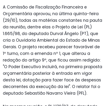
A Comissão de Fiscalização Financeira e
Orçamentária aprovou, na última quinta-feira
(29/10), todas as matérias constantes na pauta
da reunião, dentre elas o Projeto de Lei (PL)
1.665/98, do deputado Durval Ângelo (PT), que
cria a Ouvidoria Ambiental do Estado de Minas
Gerais. O projeto recebeu parecer favorável de
1º turno, com a emenda nº 1, que alterou a
redação do artigo 9º, que ficou assim redigido:
"O Poder Executivo incluirá, na primeira proposta
orçamentária posterior à entrada em vigor
desta lei, dotação para fazer face às despesas
decorrentes da execução da lei". O relator foi o
deputado Sebastião Navarro Vieira (PFL).