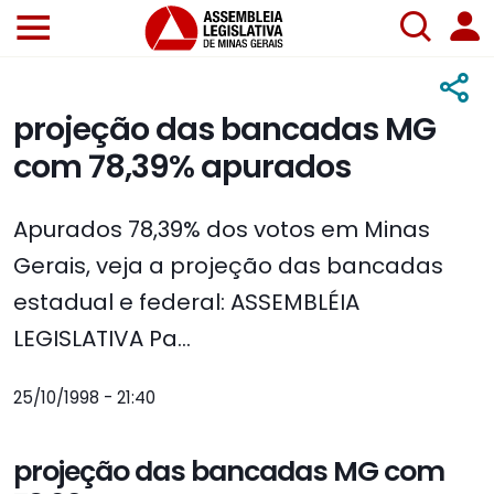
projeção das bancadas MG
com 78,39% apurados
Apurados 78,39% dos votos em Minas
Gerais, veja a projeção das bancadas
estadual e federal: ASSEMBLÉIA
LEGISLATIVA Pa...
25/10/1998 - 21:40
projeção das bancadas MG com