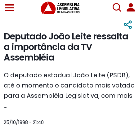
Deputado João Leite ressalta
a importância da TV
Assembléia
O deputado estadual João Leite (PSDB),
até o momento o candidato mais votado
para a Assembléia Legislativa, com mais
...
25/10/1998 - 21:40