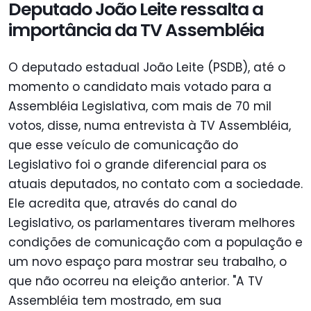
Deputado João Leite ressalta a
importância da TV Assembléia
O deputado estadual João Leite (PSDB), até o
momento o candidato mais votado para a
Assembléia Legislativa, com mais de 70 mil
votos, disse, numa entrevista à TV Assembléia,
que esse veículo de comunicação do
Legislativo foi o grande diferencial para os
atuais deputados, no contato com a sociedade.
Ele acredita que, através do canal do
Legislativo, os parlamentares tiveram melhores
condições de comunicação com a população e
um novo espaço para mostrar seu trabalho, o
que não ocorreu na eleição anterior. "A TV
Assembléia tem mostrado, em sua