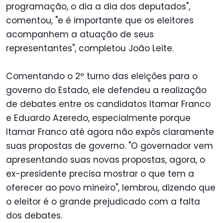
programação, o dia a dia dos deputados",
comentou, "e é importante que os eleitores
acompanhem a atuação de seus
representantes", completou João Leite.
Comentando o 2º turno das eleições para o
governo do Estado, ele defendeu a realização
de debates entre os candidatos Itamar Franco
e Eduardo Azeredo, especialmente porque
Itamar Franco até agora não expôs claramente
suas propostas de governo. "O governador vem
apresentando suas novas propostas, agora, o
ex-presidente precisa mostrar o que tem a
oferecer ao povo mineiro", lembrou, dizendo que
o eleitor é o grande prejudicado com a falta
dos debates.