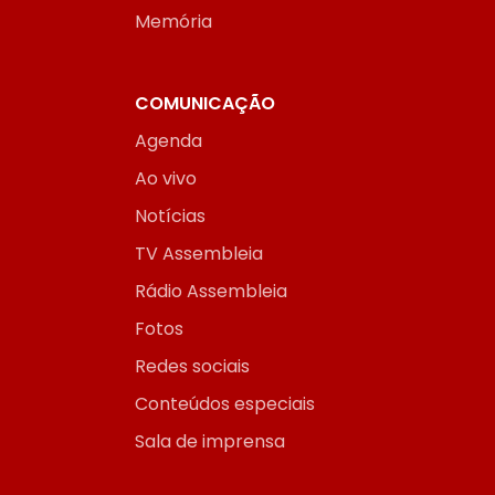
Memória
COMUNICAÇÃO
Agenda
Ao vivo
Notícias
TV Assembleia
Rádio Assembleia
Fotos
Redes sociais
Conteúdos especiais
Sala de imprensa