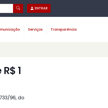
ENTRAR
municação
Serviços
Transparência
 R$ 1
 733/96, do