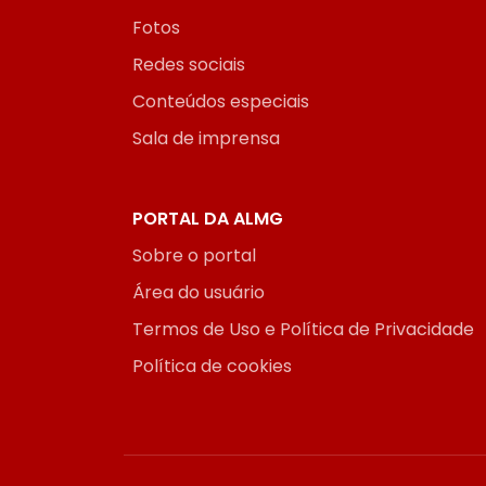
Fotos
Redes sociais
Conteúdos especiais
Sala de imprensa
PORTAL DA ALMG
Sobre o portal
Área do usuário
Termos de Uso e Política de Privacidade
Política de cookies