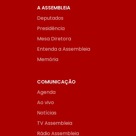
A ASSEMBLEIA
Deputados
Presidência
Mesa Diretora
Entenda a Assembleia
Memória
COMUNICAÇÃO
Agenda
Ao vivo
Notícias
TV Assembleia
Rádio Assembleia