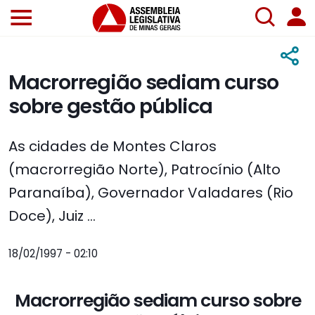
Macrorregião sediam curso
sobre gestão pública
As cidades de Montes Claros
(macrorregião Norte), Patrocínio (Alto
Paranaíba), Governador Valadares (Rio
Doce), Juiz ...
18/02/1997 - 02:10
Macrorregião sediam curso sobre