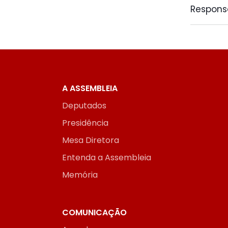
Responsá
A ASSEMBLEIA
Deputados
Presidência
Mesa Diretora
Entenda a Assembleia
Memória
COMUNICAÇÃO