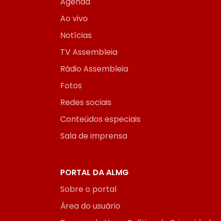
Agenda
Ao vivo
Notícias
TV Assembleia
Rádio Assembleia
Fotos
Redes sociais
Conteúdos especiais
Sala de imprensa
PORTAL DA ALMG
Sobre o portal
Área do usuário