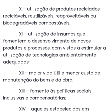
X – utilização de produtos reciclados,
recicláveis, reutilizáveis, reaproveitáveis ou
biodegradáveis compostáveis;
XI – utilização de insumos que
fomentem o desenvolvimento de novos
produtos e processos, com vistas a estimular a
utilização de tecnologias ambientalmente
adequadas;
XII – maior vida útil e menor custo de
manutenção do bem e da obra;
XIII – fomento às políticas sociais
inclusivas e compensatórias;
XIV – aqueles estabelecidos em