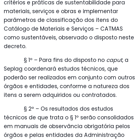
critérios e práticas de sustentabilidade para
materiais, serviços e obras e implementar
parâmetros de classificação dos itens do
Catálogo de Materiais e Serviços – CATMAS
como sustentáveis, observado o disposto neste
decreto.
§ 1º – Para fins do disposto no
caput
, a
Seplag coordenará estudos técnicos, que
poderão ser realizados em conjunto com outros
órgãos e entidades, conforme a natureza dos
itens a serem adquiridos ou contratados.
§ 2º – Os resultados dos estudos
técnicos de que trata o § 1º serão consolidados
em manuais de observância obrigatória pelos
órgãos e pelas entidades da Administração