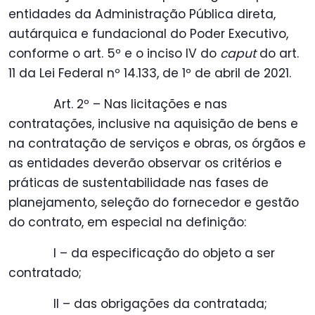
entidades da Administração Pública direta,
autárquica e fundacional do Poder Executivo,
conforme o art. 5º e o inciso IV do
caput
do art.
11 da Lei Federal nº 14.133, de 1º de abril de 2021.
Art. 2º – Nas licitações e nas
contratações, inclusive na aquisição de bens e
na contratação de serviços e obras, os órgãos e
as entidades deverão observar os critérios e
práticas de sustentabilidade nas fases de
planejamento, seleção do fornecedor e gestão
do contrato, em especial na definição:
I – da especificação do objeto a ser
contratado;
II – das obrigações da contratada;