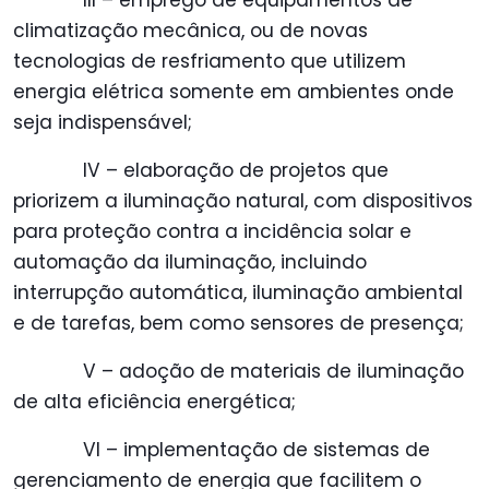
III – emprego de equipamentos de
climatização mecânica, ou de novas
tecnologias de resfriamento que utilizem
energia elétrica somente em ambientes onde
seja indispensável;
IV – elaboração de projetos que
priorizem a iluminação natural, com dispositivos
para proteção contra a incidência solar e
automação da iluminação, incluindo
interrupção automática, iluminação ambiental
e de tarefas, bem como sensores de presença;
V – adoção de materiais de iluminação
de alta eficiência energética;
VI – implementação de sistemas de
gerenciamento de energia que facilitem o