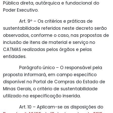
Pública direta, autárquica e fundacional do
Poder Executivo.
Art. 9º – Os critérios e práticas de
sustentabilidade referidos neste decreto serão
observados, conforme o caso, nas propostas de
inclusão de itens de material e serviço no
CATMAS realizadas pelos órgãos e pelas
entidades.
Parágrafo único – O responsável pela
proposta informará, em campo específico
disponível no Portal de Compras do Estado de
Minas Gerais, o critério de sustentabilidade
utilizado na especificação inserida.
Art. 10 – Aplicam-se as disposições do