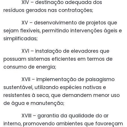
XIV – destinação adequada dos
resíduos gerados nas contratações;
XV – desenvolvimento de projetos que
sejam flexíveis, permitindo intervenções ágeis e
simplificadas;
XVI – instalação de elevadores que
possuam sistemas eficientes em termos de
consumo de energia;
XVII – implementação de paisagismo
sustentável, utilizando espécies nativas e
resistentes à seca, que demandem menor uso
de água e manutenção;
XVIII – garantia da qualidade do ar
interno, promovendo ambientes que favoreçam