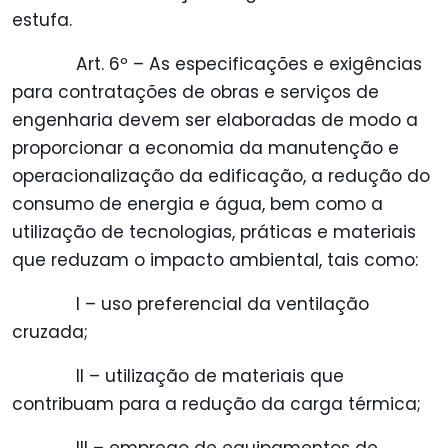
estufa.
Art. 6º – As especificações e exigências
para contratações de obras e serviços de
engenharia devem ser elaboradas de modo a
proporcionar a economia da manutenção e
operacionalização da edificação, a redução do
consumo de energia e água, bem como a
utilização de tecnologias, práticas e materiais
que reduzam o impacto ambiental, tais como:
I – uso preferencial da ventilação
cruzada;
II – utilização de materiais que
contribuam para a redução da carga térmica;