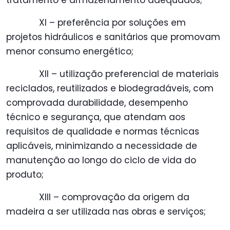
tratamento e armazenamento adequados;
XI – preferência por soluções em
projetos hidráulicos e sanitários que promovam
menor consumo energético;
XII – utilização preferencial de materiais
reciclados, reutilizados e biodegradáveis, com
comprovada durabilidade, desempenho
técnico e segurança, que atendam aos
requisitos de qualidade e normas técnicas
aplicáveis, minimizando a necessidade de
manutenção ao longo do ciclo de vida do
produto;
XIII – comprovação da origem da
madeira a ser utilizada nas obras e serviços;