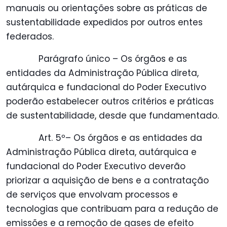
manuais ou orientações sobre as práticas de
sustentabilidade expedidos por outros entes
federados.
Parágrafo único – Os órgãos e as
entidades da Administração Pública direta,
autárquica e fundacional do Poder Executivo
poderão estabelecer outros critérios e práticas
de sustentabilidade, desde que fundamentado.
Art. 5º– Os órgãos e as entidades da
Administração Pública direta, autárquica e
fundacional do Poder Executivo deverão
priorizar a aquisição de bens e a contratação
de serviços que envolvam processos e
tecnologias que contribuam para a redução de
emissões e a remoção de gases de efeito