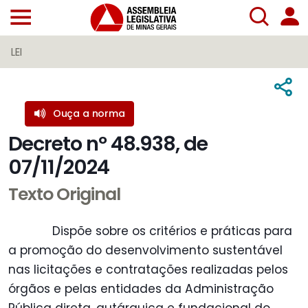
LEI
Ouça a norma
Decreto nº 48.938, de
07/11/2024
Texto Original
Dispõe sobre os critérios e práticas para
a promoção do desenvolvimento sustentável
nas licitações e contratações realizadas pelos
órgãos e pelas entidades da Administração