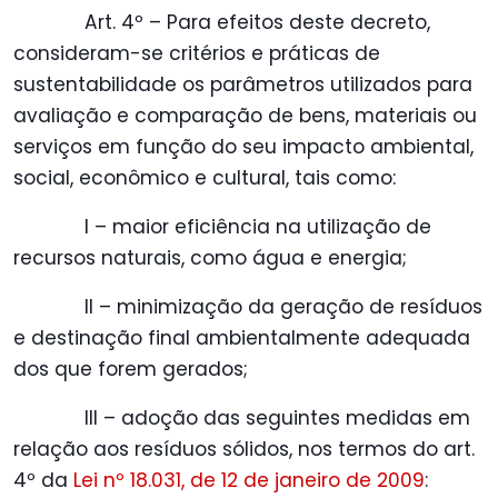
Art. 4º – Para efeitos deste decreto,
consideram-se critérios e práticas de
sustentabilidade os parâmetros utilizados para
avaliação e comparação de bens, materiais ou
serviços em função do seu impacto ambiental,
social, econômico e cultural, tais como:
I – maior eficiência na utilização de
recursos naturais, como água e energia;
II – minimização da geração de resíduos
e destinação final ambientalmente adequada
dos que forem gerados;
III – adoção das seguintes medidas em
relação aos resíduos sólidos, nos termos do art.
4º da
Lei nº 18.031, de 12 de janeiro de 2009
: