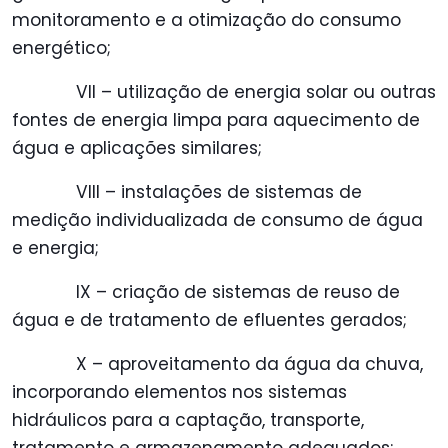
monitoramento e a otimização do consumo
energético;
VII – utilização de energia solar ou outras
fontes de energia limpa para aquecimento de
água e aplicações similares;
VIII – instalações de sistemas de
medição individualizada de consumo de água
e energia;
IX – criação de sistemas de reuso de
água e de tratamento de efluentes gerados;
X – aproveitamento da água da chuva,
incorporando elementos nos sistemas
hidráulicos para a captação, transporte,