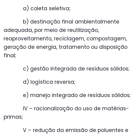
a) coleta seletiva;
b) destinação final ambientalmente
adequada, por meio de reutilização,
reaproveitamento, reciclagem, compostagem,
geração de energia, tratamento ou disposição
final;
c) gestão integrada de resíduos sólidos;
d) logística reversa;
e) manejo integrado de resíduos sólidos;
IV – racionalização do uso de matérias-
primas;
V – redução da emissão de poluentes e