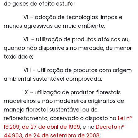
de gases de efeito estufa;
VI – adoção de tecnologias limpas e
menos agressivas ao meio ambiente;
VII – utilização de produtos atóxicos ou,
quando não disponíveis no mercado, de menor
toxicidade;
VIII – utilização de produtos com origem
ambiental sustentável comprovada;
IX – utilização de produtos florestais
madeireiros e não madeireiros originários de
manejo florestal sustentável ou de
reflorestamento, observado o disposto na
Lei nº
13.209, de 27 de abril de 1999
, e no
Decreto nº
44.903, de 24 de setembro de 2008
;