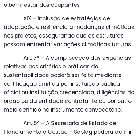
o bem-estar dos ocupantes;
XIX – inclusão de estratégias de
adaptação e resiliência a mudanças climáticas
nos projetos, assegurando que as estruturas
possam enfrentar variações climáticas futuras.
Art. 7º – A comprovação das exigências
relativas aos critérios e práticas de
sustentabilidade poderá ser feita mediante
certificação emitida por instituição pública
oficial ou instituição credenciada, diligências do
órgão ou da entidade contratante ou por outro
meio definido no instrumento convocatório.
Art. 8º – A Secretaria de Estado de
Planejamento e Gestão – Seplag poderá definir