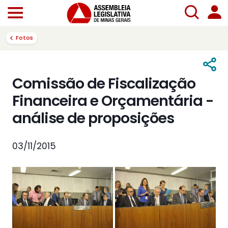
Fotos
Comissão de Fiscalização
Financeira e Orçamentária -
análise de proposições
03/11/2015