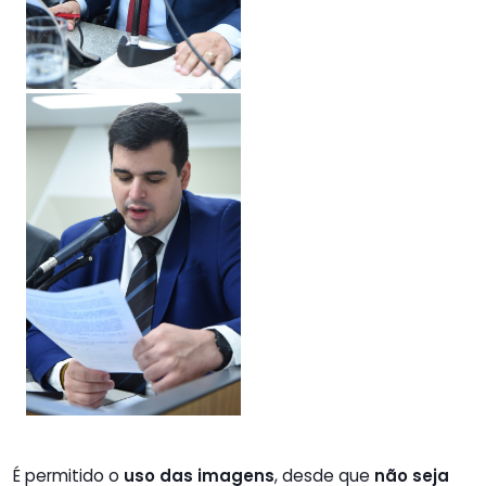
É permitido o
uso das imagens
, desde que
não seja