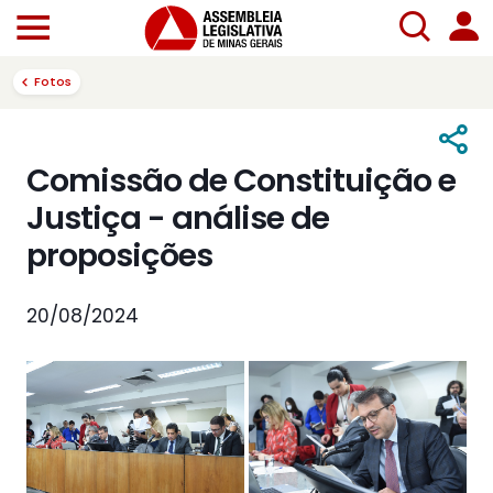
Fotos
Comissão de Constituição e
Justiça - análise de
proposições
20/08/2024