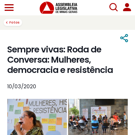
Fotos
Sempre vivas: Roda de
Conversa: Mulheres,
democracia e resistência
10/03/2020