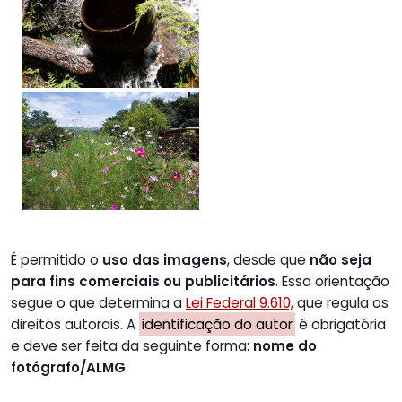
É permitido o
uso das imagens
, desde que
não seja
para fins comerciais ou publicitários
. Essa orientação
segue o que determina a
Lei Federal 9.610,
que regula os
direitos autorais. A
identificação do autor
é obrigatória
e deve ser feita da seguinte forma:
nome do
fotógrafo/ALMG
.