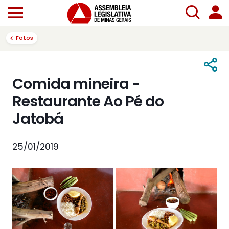
Fotos
Comida mineira -
Restaurante Ao Pé do
Jatobá
25/01/2019