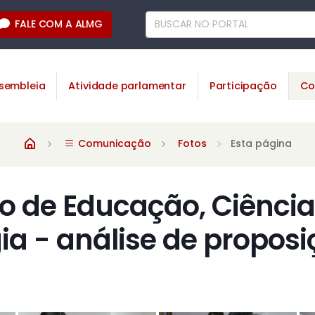
FALE COM A ALMG
sembleia
Atividade parlamentar
Participação
Co
Comunicação
Fotos
Esta página
 de Educação, Ciência
ia - análise de proposi