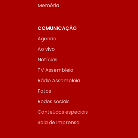
Memória
COMUNICAÇÃO
Agenda
Ao vivo
Notícias
TV Assembleia
Rádio Assembleia
Fotos
Redes sociais
Conteúdos especiais
Sala de imprensa