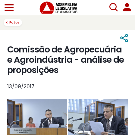
Fotos
Comissão de Agropecuária
e Agroindústria - análise de
proposições
13/09/2017