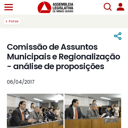
Fotos
Comissão de Assuntos
Municipais e Regionalização
- análise de proposições
06/04/2017