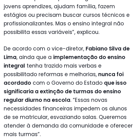
jovens aprendizes, ajudam família, fazem
estágios ou precisam buscar cursos técnicos e
profissionalizantes. Mas o ensino integral não
possibilita essas variáveis”, explicou.
De acordo com o vice-diretor,
Fabiano Silva de
Lima
, ainda que a
implementação do ensino
integral
tenha trazido mais verbas e
possibilitado reformas e melhorias,
nunca foi
acordado
com o Governo do Estado
que isso
significaria a extinção de turmas do ensino
regular diurno na escola
. “Essas novas
necessidades financeiras impedem os alunos
de se matricular, esvaziando salas. Queremos
atender à demanda da comunidade e oferecer
mais turmas”.