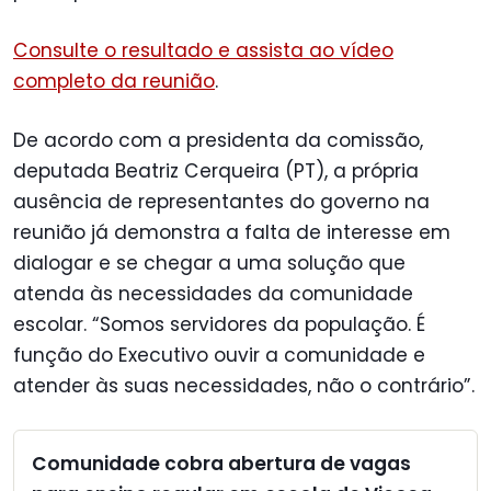
Consulte o resultado e assista ao vídeo
completo da reunião
.
De acordo com a presidenta da comissão,
deputada Beatriz Cerqueira (PT), a própria
ausência de representantes do governo na
reunião já demonstra a falta de interesse em
dialogar e se chegar a uma solução que
atenda às necessidades da comunidade
escolar. “Somos servidores da população. É
função do Executivo ouvir a comunidade e
atender às suas necessidades, não o contrário”.
Comunidade cobra abertura de vagas