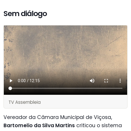
Sem diálogo
TV Assembleia
Vereador da Câmara Municipal de Viçosa,
Bartomelio da Silva Martins
criticou o sistema