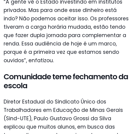
“A gente vê o Estado investindo em institutos
privados. Mas para onde esse dinheiro está
indo? Não podemos aceitar isso. Os professores
tiveram a carga horária mudada, estão tendo
que fazer dupla jornada para complementar a
renda. Essa audiência de hoje é um marco,
porque é a primeira vez que estamos sendo
ouvidos”, enfatizou.
Comunidade teme fechamento da
escola
Diretor Estadual do Sindicato Único dos
Trabalhadores em Educação de Minas Gerais
(Sind-UTE), Paulo Gustavo Grossi da Silva
explicou que muitos alunos, em busca das