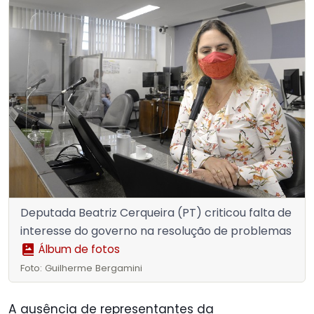
Deputada Beatriz Cerqueira (PT) criticou falta de
interesse do governo na resolução de problemas
Álbum de fotos
Foto: Guilherme Bergamini
A ausência de representantes da