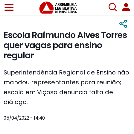
Escola Raimundo Alves Torres
quer vagas para ensino
regular
Superintendência Regional de Ensino não
mandou representantes para reunião;
escola em Viçosa denuncia falta de
diálogo.
05/04/2022 - 14:40