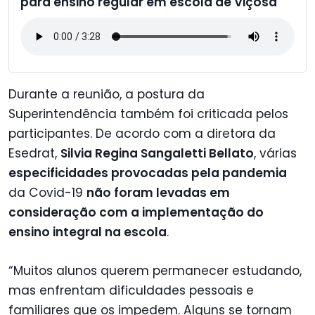
para ensino regular em escola de Viçosa
Durante a reunião, a postura da
Superintendência também foi criticada pelos
participantes. De acordo com a diretora da
Esedrat,
Silvia Regina Sangaletti Bellato
, várias
especificidades provocadas pela pandemia
da Covid-19
não foram levadas em
consideração com a implementação do
ensino integral na escola
.
“Muitos alunos querem permanecer estudando,
mas enfrentam dificuldades pessoais e
familiares que os impedem. Alguns se tornam