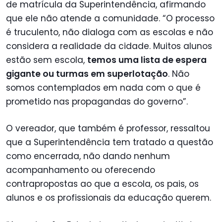
de matrícula da Superintendência, afirmando
que ele não atende a comunidade. “O processo
é truculento, não dialoga com as escolas e não
considera a realidade da cidade. Muitos alunos
estão sem escola,
temos uma lista de espera
gigante ou turmas em superlotação
. Não
somos contemplados em nada com o que é
prometido nas propagandas do governo”.
O vereador, que também é professor, ressaltou
que a Superintendência tem tratado a questão
como encerrada, não dando nenhum
acompanhamento ou oferecendo
contrapropostas ao que a escola, os pais, os
alunos e os profissionais da educação querem.