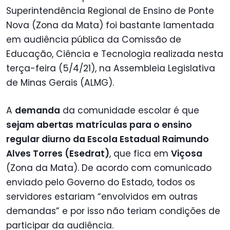
Superintendência Regional de Ensino de Ponte
Nova (Zona da Mata) foi bastante lamentada
em audiência pública da Comissão de
Educação, Ciência e Tecnologia realizada nesta
terça-feira (5/4/21), na Assembleia Legislativa
de Minas Gerais (ALMG).
A
demanda
da comunidade escolar é que
sejam abertas
matrículas para o ensino
regular diurno da Escola Estadual Raimundo
Alves Torres (Esedrat)
, que fica em
Viçosa
(Zona da Mata). De acordo com comunicado
enviado pelo Governo do Estado, todos os
servidores estariam “envolvidos em outras
demandas” e por isso não teriam condições de
participar da audiência.