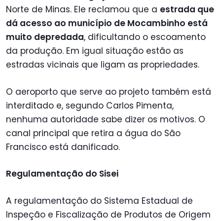
Norte de Minas. Ele reclamou que a
estrada que
dá acesso ao município de Mocambinho está
muito depredada
, dificultando o escoamento
da produção. Em igual situação estão as
estradas vicinais que ligam as propriedades.
O aeroporto que serve ao projeto também está
interditado e, segundo Carlos Pimenta,
nenhuma autoridade sabe dizer os motivos. O
canal principal que retira a água do São
Francisco está danificado.
Regulamentação do Sisei
A regulamentação do Sistema Estadual de
Inspeção e Fiscalização de Produtos de Origem