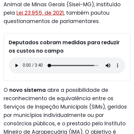
Animal de Minas Gerais (Sisei-MG), instituído
pela
Lei 23.955, de 2021
, também pautou
questionamentos de parlamentares.
Deputados cobram medidas para reduzir
os custos no campo
O
novo sistema
abre a possibilidade de
reconhecimento de equivalência entre os
Serviços de Inspeção Municipais (SIMs), geridos
por municípios individualmente ou por
consórcios públicos, e o prestado pelo Instituto
Mineiro de Agropecuária (IMA). O objetivo é