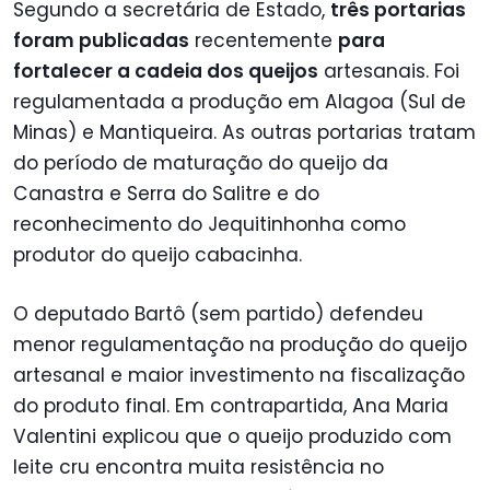
Segundo a secretária de Estado,
três portarias
foram publicadas
recentemente
para
fortalecer a cadeia dos queijos
artesanais. Foi
regulamentada a produção em Alagoa (Sul de
Minas) e Mantiqueira. As outras portarias tratam
do período de maturação do queijo da
Canastra e Serra do Salitre e do
reconhecimento do Jequitinhonha como
produtor do queijo cabacinha.
O deputado Bartô (sem partido) defendeu
menor regulamentação na produção do queijo
artesanal e maior investimento na fiscalização
do produto final. Em contrapartida, Ana Maria
Valentini explicou que o queijo produzido com
leite cru encontra muita resistência no