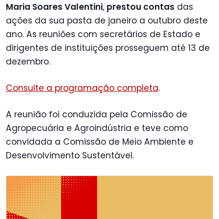
Maria Soares Valentini
,
prestou contas
das
ações da sua pasta de janeiro a outubro deste
ano. As reuniões com secretários de Estado e
dirigentes de instituições prosseguem até 13 de
dezembro.
Consulte a programação completa
.
A reunião foi conduzida pela Comissão de
Agropecuária e Agroindústria e teve como
convidada a Comissão de Meio Ambiente e
Desenvolvimento Sustentável.