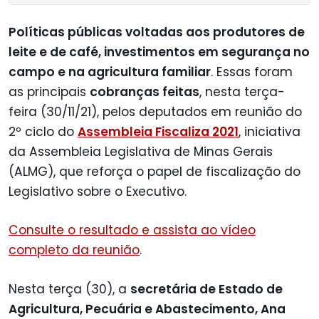
Políticas públicas voltadas aos produtores de
leite e de café, investimentos em segurança no
campo e na agricultura familiar
. Essas foram
as principais
cobranças feitas
, nesta terça-
feira (30/11/21), pelos deputados em reunião do
2º ciclo do
Assembleia Fiscaliza 2021
, iniciativa
da Assembleia Legislativa de Minas Gerais
(ALMG), que reforça o papel de fiscalização do
Legislativo sobre o Executivo.
Consulte o resultado e assista ao vídeo
completo da reunião
.
Nesta terça (30), a
secretária de Estado de
Agricultura, Pecuária e Abastecimento, Ana