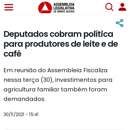
Deputados cobram política
para produtores de leite e de
café
Em reunião do Assembleia Fiscaliza
nessa terça (30), investimentos para
agricultura familiar também foram
demandados.
30/11/2021 - 15:41