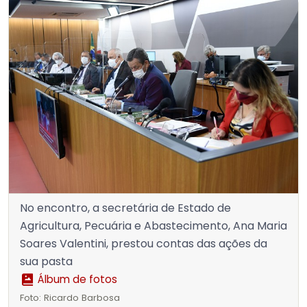
No encontro, a secretária de Estado de
Agricultura, Pecuária e Abastecimento, Ana Maria
Soares Valentini, prestou contas das ações da
sua pasta
Álbum de fotos
Foto: Ricardo Barbosa