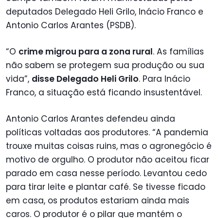
deputados Delegado Heli Grilo, Inácio Franco e
Antonio Carlos Arantes (PSDB).
“O
crime migrou para a zona rural
. As famílias
não sabem se protegem sua produção ou sua
vida”,
disse Delegado Heli Grilo
. Para Inácio
Franco, a situação está ficando insustentável.
Antonio Carlos Arantes defendeu ainda
políticas voltadas aos produtores. “A pandemia
trouxe muitas coisas ruins, mas o agronegócio é
motivo de orgulho. O produtor não aceitou ficar
parado em casa nesse período. Levantou cedo
para tirar leite e plantar café. Se tivesse ficado
em casa, os produtos estariam ainda mais
caros. O produtor é o pilar que mantém o