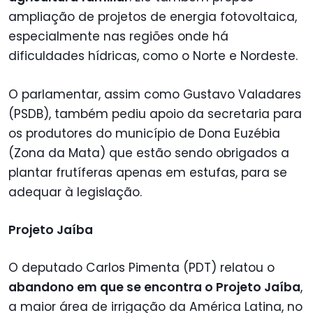
ampliação de projetos de energia fotovoltaica,
especialmente nas regiões onde há
dificuldades hídricas, como o Norte e Nordeste.
O parlamentar, assim como Gustavo Valadares
(PSDB), também pediu apoio da secretaria para
os produtores do município de Dona Euzébia
(Zona da Mata) que estão sendo obrigados a
plantar frutíferas apenas em estufas, para se
adequar à legislação.
Projeto Jaíba
O deputado Carlos Pimenta (PDT) relatou o
abandono em que se encontra o Projeto Jaíba
,
a maior área de irrigação da América Latina, no