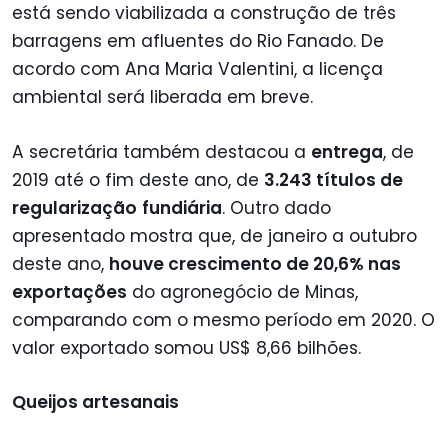
está sendo viabilizada a construção de três
barragens em afluentes do Rio Fanado. De
acordo com Ana Maria Valentini, a licença
ambiental será liberada em breve.
A secretária também destacou a
entrega
, de
2019 até o fim deste ano, de
3.243 títulos de
regularização
fundiária
. Outro dado
apresentado mostra que, de janeiro a outubro
deste ano,
houve crescimento de 20,6% nas
exportações
do agronegócio de Minas,
comparando com o mesmo período em 2020. O
valor exportado somou US$ 8,66 bilhões.
Queijos artesanais