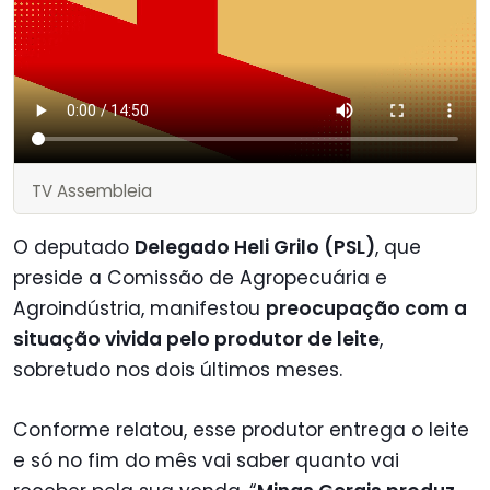
TV Assembleia
O deputado
Delegado Heli Grilo (PSL)
, que
preside a Comissão de Agropecuária e
Agroindústria, manifestou
preocupação com a
situação vivida pelo produtor de leite
,
sobretudo nos dois últimos meses.
Conforme relatou, esse produtor entrega o leite
e só no fim do mês vai saber quanto vai