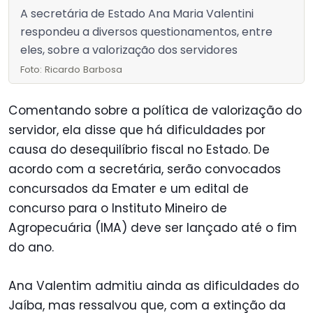
A secretária de Estado Ana Maria Valentini
respondeu a diversos questionamentos, entre
eles, sobre a valorização dos servidores
Foto: Ricardo Barbosa
Comentando sobre a política de valorização do
servidor, ela disse que há dificuldades por
causa do desequilíbrio fiscal no Estado. De
acordo com a secretária, serão convocados
concursados da Emater e um edital de
concurso para o Instituto Mineiro de
Agropecuária (IMA) deve ser lançado até o fim
do ano.
Ana Valentim admitiu ainda as dificuldades do
Jaíba, mas ressalvou que, com a extinção da