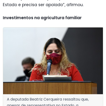
Estado e precisa ser apoiado”, afirmou.
Investimentos na agricultura familiar
A deputada Beatriz Cerqueira ressaltou que,
apesar de representativa no Estado, a