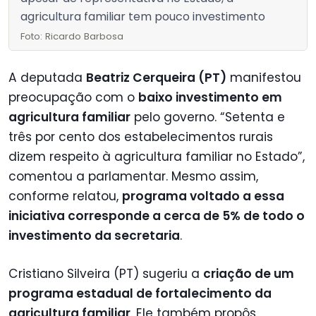
agricultura familiar tem pouco investimento
Foto: Ricardo Barbosa
A deputada
Beatriz Cerqueira (PT)
manifestou
preocupação com o
baixo investimento em
agricultura familiar
pelo governo. “Setenta e
três por cento dos estabelecimentos rurais
dizem respeito à agricultura familiar no Estado”,
comentou a parlamentar. Mesmo assim,
conforme relatou,
programa voltado a essa
iniciativa corresponde a cerca de 5% de todo o
investimento da secretaria
.
Cristiano Silveira (PT) sugeriu a
criação de um
programa estadual de fortalecimento da
agricultura familiar
. Ele também propôs