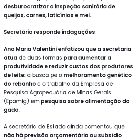
desburocratizar a inspeção sanitária de
queijos, carnes, laticínios e mel
.
Secretária responde indagações
Ana Maria Valentini enfatizou que a secretaria
atua
de duas formas
para aumentar a
produtividade e reduzir custos dos produtores
de leite:
a busca pelo
melhoramento genético
do rebanho
e o trabalho da Empresa de
Pesquisa Agropecuária de Minas Gerais
(Epamig) em
pesquisa sobre alimentação do
gado
.
A secretária de Estado ainda comentou que
não há previsão orçamentária ou subsídio