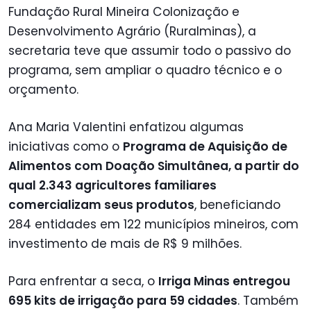
Fundação Rural Mineira Colonização e
Desenvolvimento Agrário (Ruralminas), a
secretaria teve que assumir todo o passivo do
programa, sem ampliar o quadro técnico e o
orçamento.
Ana Maria Valentini enfatizou algumas
iniciativas como o
Programa de Aquisição de
Alimentos com Doação Simultânea, a partir do
qual 2.343 agricultores familiares
comercializam seus produtos
, beneficiando
284 entidades em 122 municípios mineiros, com
investimento de mais de R$ 9 milhões.
Para enfrentar a seca, o
Irriga Minas entregou
695 kits de irrigação para 59 cidades
. Também