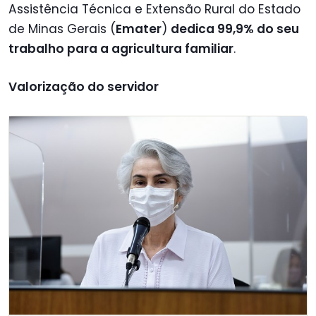
Assistência Técnica e Extensão Rural do Estado
de Minas Gerais (
Emater
)
dedica 99,9% do seu
trabalho para a agricultura familiar
.
Valorização do servidor