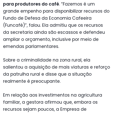
para produtores do café
. “Fazemos é um
grande empenho para disponibilizar recursos do
Fundo de Defesa da Economia Cafeeira
(Funcafé)”, falou. Ela admitiu que os recursos
da secretaria ainda são escassos e defendeu
ampliar o orçamento, inclusive por meio de
emendas parlamentares.
Sobre a criminalidade na zona rural, ela
salientou a aquisição de mais viaturas e reforço
da patrulha rural e disse que a situação
realmente é preocupante.
Em relação aos investimentos na agricultura
familiar, a gestora afirmou que, embora os
recursos sejam poucos, a Empresa de