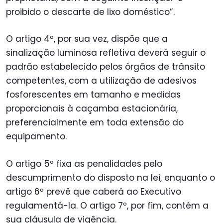
proibido o descarte de lixo doméstico”.
O artigo 4º, por sua vez, dispõe que a
sinalização luminosa refletiva deverá seguir o
padrão estabelecido pelos órgãos de trânsito
competentes, com a utilização de adesivos
fosforescentes em tamanho e medidas
proporcionais à caçamba estacionária,
preferencialmente em toda extensão do
equipamento.
O artigo 5º fixa as penalidades pelo
descumprimento do disposto na lei, enquanto o
artigo 6º prevê que caberá ao Executivo
regulamentá-la. O artigo 7º, por fim, contém a
sua cláusula de vigência.