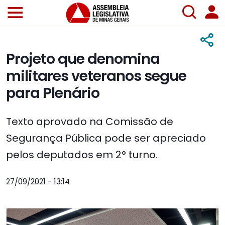
Projeto que denomina
militares veteranos segue
para Plenário
Texto aprovado na Comissão de
Segurança Pública pode ser apreciado
pelos deputados em 2° turno.
27/09/2021 - 13:14