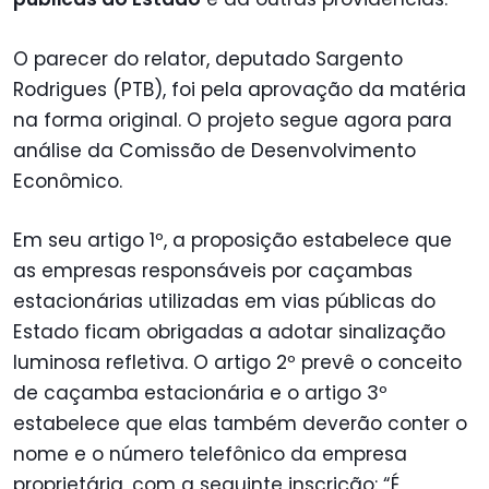
O parecer do relator, deputado Sargento
Rodrigues (PTB), foi pela aprovação da matéria
na forma original. O projeto segue agora para
análise da Comissão de Desenvolvimento
Econômico.
Em seu artigo 1º, a proposição estabelece que
as empresas responsáveis por caçambas
estacionárias utilizadas em vias públicas do
Estado ficam obrigadas a adotar sinalização
luminosa refletiva. O artigo 2º prevê o conceito
de caçamba estacionária e o artigo 3º
estabelece que elas também deverão conter o
nome e o número telefônico da empresa
proprietária, com a seguinte inscrição: “É