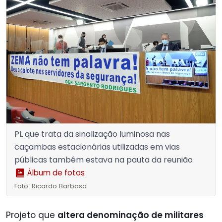
PL que trata da sinalização luminosa nas
caçambas estacionárias utilizadas em vias
públicas também estava na pauta da reunião
Álbum de fotos
Foto: Ricardo Barbosa
Projeto que
altera denominação de militares