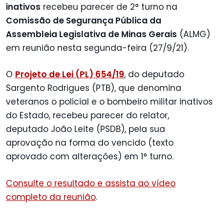
inativos
recebeu parecer de 2° turno na
Comissão de Segurança Pública da
Assembleia Legislativa de Minas Gerais
(ALMG)
em reunião nesta segunda-feira (27/9/21).
O
Projeto de Lei (PL) 654/19
, do deputado
Sargento Rodrigues (PTB), que denomina
veteranos o policial e o bombeiro militar inativos
do Estado, recebeu parecer do relator,
deputado João Leite (PSDB), pela sua
aprovação na forma do vencido (texto
aprovado com alterações) em 1° turno.
Consulte o resultado e assista ao vídeo
completo da reunião
.