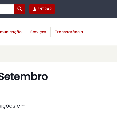
ENTRAR
municação
Serviços
Transparência
 Setembro
tuições em