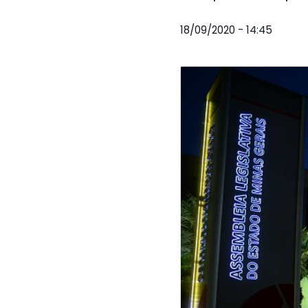
18/09/2020 - 14:45