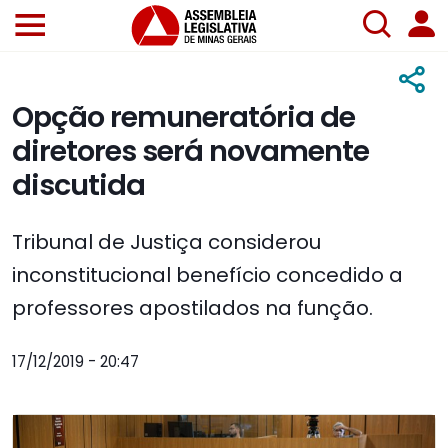
Opção remuneratória de
diretores será novamente
discutida
Tribunal de Justiça considerou
inconstitucional benefício concedido a
professores apostilados na função.
17/12/2019 - 20:47