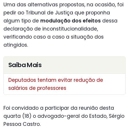
Uma das alternativas propostas, na ocasião, foi
pedir ao Tribunal de Justiça que proponha
algum tipo de
modulação dos efeitos
dessa
declaração de inconstitucionalidade,
verificando caso a caso a situação dos
atingidos.
Saiba Mais
Deputados tentam evitar redução de
salários de professores
Foi convidado a participar da reunião desta
quarta (18) o advogado-geral do Estado, Sérgio
Pessoa Castro.