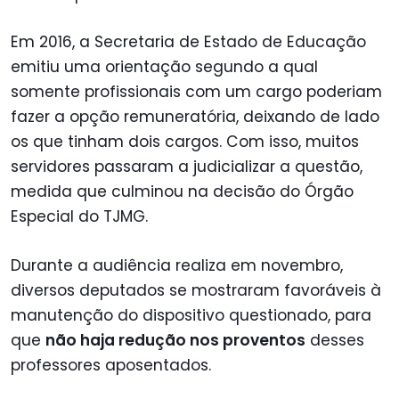
Em 2016, a Secretaria de Estado de Educação
emitiu uma orientação segundo a qual
somente profissionais com um cargo poderiam
fazer a opção remuneratória, deixando de lado
os que tinham dois cargos. Com isso, muitos
servidores passaram a judicializar a questão,
medida que culminou na decisão do Órgão
Especial do TJMG.
Durante a audiência realiza em novembro,
diversos deputados se mostraram favoráveis à
manutenção do dispositivo questionado, para
que
não haja redução nos proventos
desses
professores aposentados.