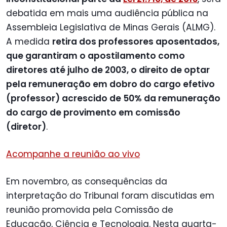
debatida em mais uma audiência pública na
Assembleia Legislativa de Minas Gerais (ALMG).
A medida
retira dos professores aposentados,
que garantiram o apostilamento como
diretores até julho de 2003, o direito de optar
pela remuneração em dobro do cargo efetivo
(professor) acrescido de 50% da remuneração
do cargo de provimento em comissão
(diretor)
.
Acompanhe a reunião ao vivo
Em novembro, as consequências da
interpretação do Tribunal foram discutidas em
reunião promovida pela Comissão de
Educação, Ciência e Tecnologia. Nesta quarta-