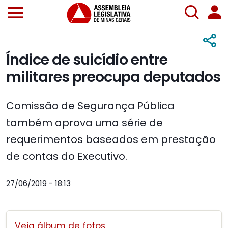
Índice de suicídio entre
militares preocupa deputados
Comissão de Segurança Pública
também aprova uma série de
requerimentos baseados em prestação
de contas do Executivo.
27/06/2019 - 18:13
Veja álbum de fotos