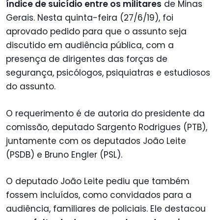
índice de suicídio entre os militares
de Minas
Gerais. Nesta quinta-feira (27/6/19), foi
aprovado pedido para que o assunto seja
discutido em audiência pública, com a
presença de dirigentes das forças de
segurança, psicólogos, psiquiatras e estudiosos
do assunto.
O requerimento é de autoria do presidente da
comissão, deputado Sargento Rodrigues (PTB),
juntamente com os deputados João Leite
(PSDB) e Bruno Engler (PSL).
O deputado João Leite pediu que também
fossem incluídos, como convidados para a
audiência, familiares de policiais. Ele destacou