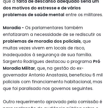
que a
falta de descanso adequado seria um
dos motivos do estresse e de vários
problemas de saúde mental
entre os militares.
Moradia -
Os parlamentares também
enfatizaram a necessidade de se rediscutir os
problemas de moradia dos policiais
, que
muitas vezes vivem em locais de risco,
inadequados à segurança de sua família.
Sargento Rodrigues destacou o programa
Pró
Moradia Militar
, que, na gestão do ex-
governador Antonio Anastasia, beneficiou 6 mil
policiais com financiamento habitacional, mas
que foi paralisado nos governos seguintes.
Outro requerimento aprovado pela comissão é