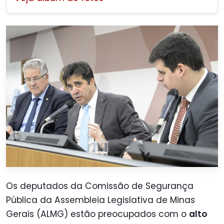
Os deputados da Comissão de Segurança
Pública da Assembleia Legislativa de Minas
Gerais (ALMG) estão preocupados com o
alto