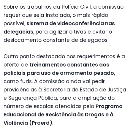
Sobre os trabalhos da Polícia Civil, a comissão
requer que seja instalado, o mais rápido
possível,
sistema de videoconferência nas
delegacias
, para agilizar oitivas e evitar o
deslocamento constante de delegados.
Outro ponto destacado nos requerimentos é a
oferta de
treinamentos constantes aos
policiais
para uso de armamento pesado
,
como fuzis. A comissão ainda vai pedir
providências à Secretaria de Estado de Justiça
e Segurança Pública, para a ampliação do
número de escolas atendidas pelo
Programa
Educacional de Resistência às Drogas e à
Violência (Proerd)
.