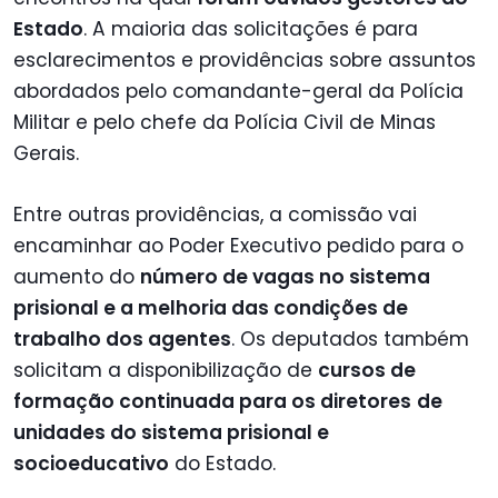
Estado
. A maioria das solicitações é para
esclarecimentos e providências sobre assuntos
abordados pelo comandante-geral da Polícia
Militar e pelo chefe da Polícia Civil de Minas
Gerais.
Entre outras providências, a comissão vai
encaminhar ao Poder Executivo pedido para o
aumento do
número de vagas no sistema
prisional e a melhoria das condições de
trabalho dos agentes
. Os deputados também
solicitam a disponibilização de
cursos de
formação continuada para os diretores
de
unidades do sistema prisional e
socioeducativo
do Estado.