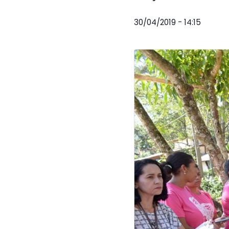
30/04/2019 - 14:15