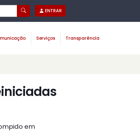
ENTRAR
municação
Serviços
Transparência
iniciadas
rrompido em