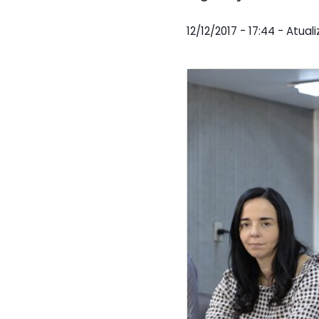
12/12/2017 - 17:44 - Atual