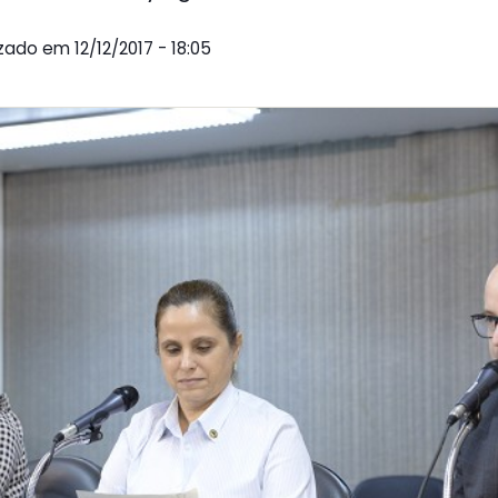
izado em 12/12/2017 - 18:05