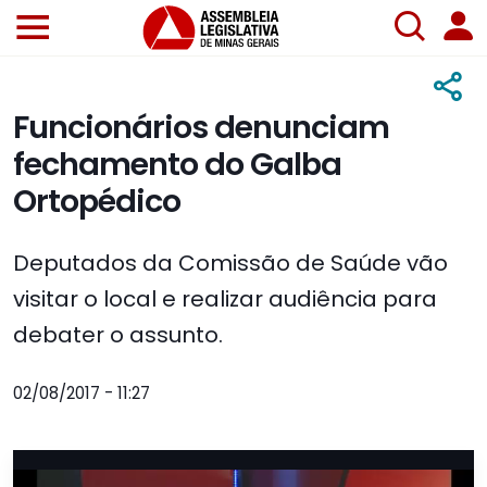
Funcionários denunciam
fechamento do Galba
Ortopédico
Deputados da Comissão de Saúde vão
visitar o local e realizar audiência para
debater o assunto.
02/08/2017 - 11:27