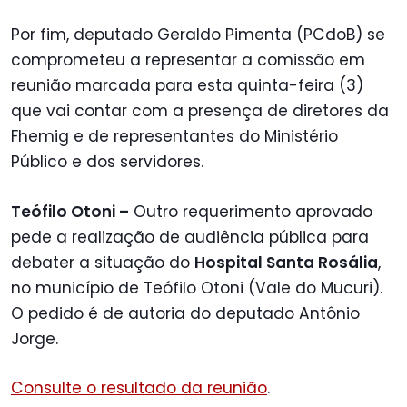
Por fim, deputado Geraldo Pimenta (PCdoB) se
comprometeu a representar a comissão em
reunião marcada para esta quinta-feira (3)
que vai contar com a presença de diretores da
Fhemig e de representantes do Ministério
Público e dos servidores.
Teófilo Otoni –
Outro requerimento aprovado
pede a realização de audiência pública para
debater a situação do
Hospital Santa Rosália
,
no município de Teófilo Otoni (Vale do Mucuri).
O pedido é de autoria do deputado Antônio
Jorge.
Consulte o resultado da reunião
.