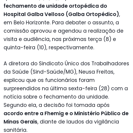
fechamento de unidade ortopédica do
Hospital Galba Velloso (Galba Ortopédico)
,
em Belo Horizonte. Para debater o assunto, a
comissão aprovou e agendou a realização de
visita e audiência, nas próximas terça (8) e
quinta-feira (10), respectivamente.
A diretora do Sindicato Único dos Trabalhadores
da Saúde (Sind-Saúde/MG), Neusa Freitas,
explicou que os funcionários foram
surpreendidos na última sexta-feira (28) com a
notícia sobre o fechamento da unidade.
Segundo ela, a decisão foi tomada após
acordo entre a Fhemig e o Ministério Público de
Minas Gerais
, diante de laudos da vigilância
sanitária.