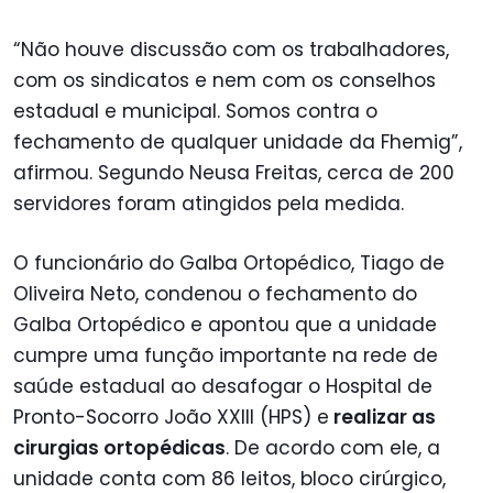
“Não houve discussão com os trabalhadores,
com os sindicatos e nem com os conselhos
estadual e municipal. Somos contra o
fechamento de qualquer unidade da Fhemig”,
afirmou. Segundo Neusa Freitas, cerca de 200
servidores foram atingidos pela medida.
O funcionário do Galba Ortopédico, Tiago de
Oliveira Neto, condenou o fechamento do
Galba Ortopédico e apontou que a unidade
cumpre uma função importante na rede de
saúde estadual ao desafogar o Hospital de
Pronto-Socorro João XXIII (HPS) e
realizar as
cirurgias ortopédicas
. De acordo com ele, a
unidade conta com 86 leitos, bloco cirúrgico,