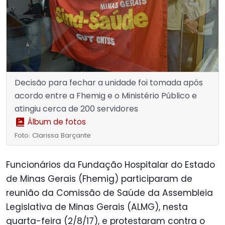
Decisão para fechar a unidade foi tomada após
acordo entre a Fhemig e o Ministério Público e
atingiu cerca de 200 servidores
Álbum de fotos
Foto: Clarissa Barçante
Funcionários da Fundação Hospitalar do Estado
de Minas Gerais (Fhemig) participaram de
reunião da Comissão de Saúde da Assembleia
Legislativa de Minas Gerais (ALMG), nesta
quarta-feira (2/8/17), e protestaram contra o