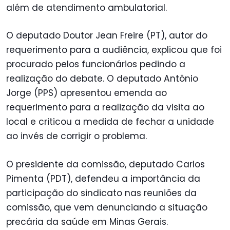
além de atendimento ambulatorial.
O deputado Doutor Jean Freire (PT), autor do
requerimento para a audiência, explicou que foi
procurado pelos funcionários pedindo a
realização do debate. O deputado Antônio
Jorge (PPS) apresentou emenda ao
requerimento para a realização da visita ao
local e criticou a medida de fechar a unidade
ao invés de corrigir o problema.
O presidente da comissão, deputado Carlos
Pimenta (PDT), defendeu a importância da
participação do sindicato nas reuniões da
comissão, que vem denunciando a situação
precária da saúde em Minas Gerais.