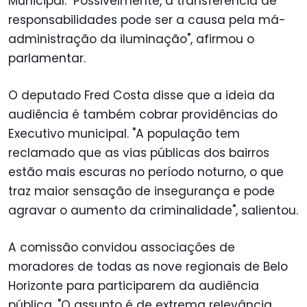
Municipal. "Possivelmente, a transferência de
responsabilidades pode ser a causa pela má-
administração da iluminação", afirmou o
parlamentar.
O deputado Fred Costa disse que a ideia da
audiência é também cobrar providências do
Executivo municipal. "A população tem
reclamado que as vias públicas dos bairros
estão mais escuras no período noturno, o que
traz maior sensação de insegurança e pode
agravar o aumento da criminalidade", salientou.
A comissão convidou associações de
moradores de todas as nove regionais de Belo
Horizonte para participarem da audiência
pública. "O assunto é de extrema relevância