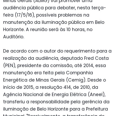
Minas Gerais (ALMG) vai promover uma
audiência pública para debater, nesta terça-
feira (17/5/16), possíveis problemas na
manutenção da iluminação pública em Belo
Horizonte. A reunião será às 10 horas, no
Auditório.
De acordo com o autor do requerimento para a
realização da audiência, deputado Fred Costa
(PEN), presidente da comissão, até 2014, essa
manutenção era feita pela Companhia
Energética de Minas Gerais (Cemig). Desde o
início de 2015, a resolução 414, de 2010, da
Agência Nacional de Energia Elétrica (
Aneel),
transferiu a responsabilidade pela gerência da
iluminação de Belo Horizonte para a Prefeitura