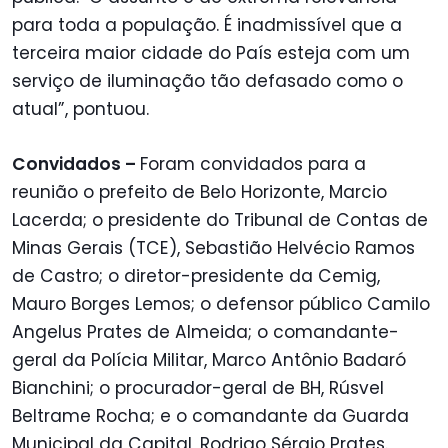
para toda a população. É inadmissível que a
terceira maior cidade do País esteja com um
serviço de iluminação tão defasado como o
atual”, pontuou.
Convidados –
Foram convidados para a
reunião o prefeito de Belo Horizonte, Marcio
Lacerda; o presidente do Tribunal de Contas de
Minas Gerais (TCE), Sebastião Helvécio Ramos
de Castro; o diretor-presidente da Cemig,
Mauro Borges Lemos; o defensor público Camilo
Angelus Prates de Almeida; o comandante-
geral da Polícia Militar, Marco Antônio Badaró
Bianchini; o procurador-geral de BH, Rúsvel
Beltrame Rocha; e o comandante da Guarda
Municipal da Capital, Rodrigo Sérgio Prates.