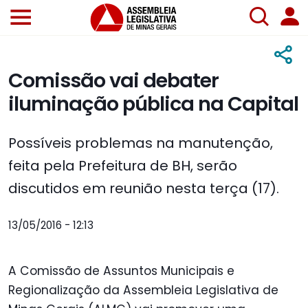
Comissão vai debater
iluminação pública na Capital
Possíveis problemas na manutenção,
feita pela Prefeitura de BH, serão
discutidos em reunião nesta terça (17).
13/05/2016 - 12:13
A Comissão de Assuntos Municipais e
Regionalização da Assembleia Legislativa de