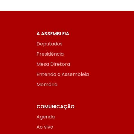
A ASSEMBLEIA
Deputados
Presidência
Mesa Diretora
Entenda a Assembleia
Memória
COMUNICAÇÃO
Agenda
Ao vivo