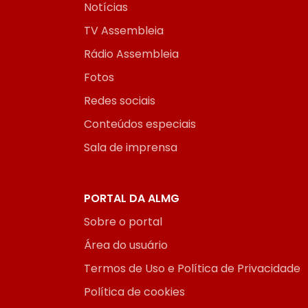
Notícias
TV Assembleia
Rádio Assembleia
Fotos
Redes sociais
Conteúdos especiais
Sala de imprensa
PORTAL DA ALMG
Sobre o portal
Área do usuário
Termos de Uso e Política de Privacidade
Política de cookies