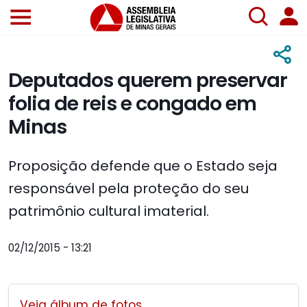
Deputados querem preservar
folia de reis e congado em
Minas
Proposição defende que o Estado seja
responsável pela proteção do seu
patrimônio cultural imaterial.
02/12/2015 - 13:21
Veja álbum de fotos