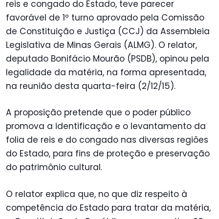
reis e congado do Estado, teve parecer
favorável de 1º turno aprovado pela Comissão
de Constituição e Justiça (CCJ) da Assembleia
Legislativa de Minas Gerais (ALMG). O relator,
deputado Bonifácio Mourão (PSDB), opinou pela
legalidade da matéria, na forma apresentada,
na reunião desta quarta-feira (2/12/15).
A proposição pretende que o poder público
promova a identificação e o levantamento da
folia de reis e do congado nas diversas regiões
do Estado, para fins de proteção e preservação
do patrimônio cultural.
O relator explica que, no que diz respeito à
competência do Estado para tratar da matéria,