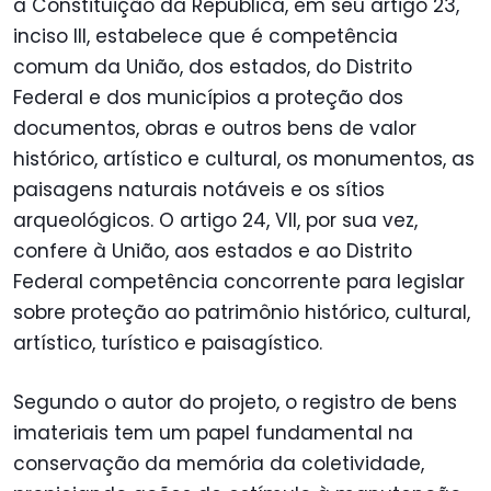
a Constituição da República, em seu artigo 23,
inciso III, estabelece que é competência
comum da União, dos estados, do Distrito
Federal e dos municípios a proteção dos
documentos, obras e outros bens de valor
histórico, artístico e cultural, os monumentos, as
paisagens naturais notáveis e os sítios
arqueológicos. O artigo 24, VII, por sua vez,
confere à União, aos estados e ao Distrito
Federal competência concorrente para legislar
sobre proteção ao patrimônio histórico, cultural,
artístico, turístico e paisagístico.
Segundo o autor do projeto, o registro de bens
imateriais tem um papel fundamental na
conservação da memória da coletividade,