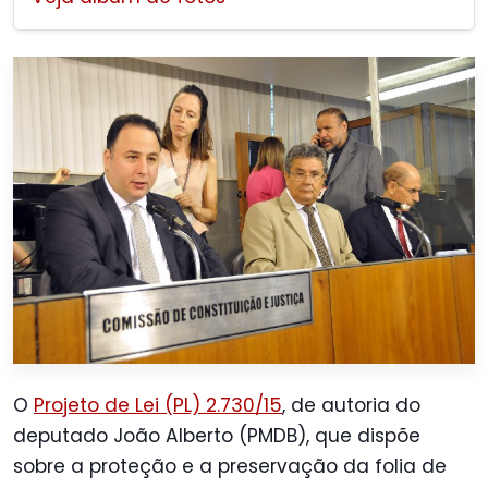
O
Projeto de Lei (PL) 2.730/15
, de autoria do
deputado João Alberto (PMDB), que dispõe
sobre a proteção e a preservação da folia de