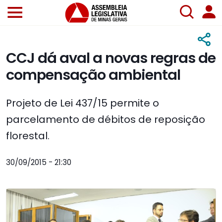
CCJ dá aval a novas regras de
compensação ambiental
Projeto de Lei 437/15 permite o
parcelamento de débitos de reposição
florestal.
30/09/2015 - 21:30