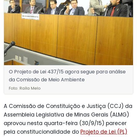
O Projeto de Lei 437/15 agora segue para análise
da Comissão de Meio Ambiente
Foto: Raíla Melo
A Comissão de Constituição e Justiça (CCJ) da
Assembleia Legislativa de Minas Gerais (ALMG)
aprovou nesta quarta-feira (30/9/15) parecer
pela constitucionalidade do
Projeto de Lei (PL)