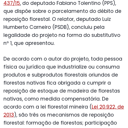
437/15
, do deputado Fabiano Tolentino (PPS),
que dispõe sobre o parcelamento do débito de
reposição florestal. O relator, deputado Luiz
Humberto Carneiro (PSDB), concluiu pela
legalidade do projeto na forma do substitutivo
nº 1, que apresentou.
De acordo com o autor do projeto, toda pessoa
física ou jurídica que industrialize ou consuma
produtos e subprodutos florestais oriundos de
florestas nativas fica obrigada a cumprir a
reposição de estoque de madeira de florestas
nativas, como medida compensatória. De
acordo com a lei florestal mineira (
Lei 20.922, de
2013
), são três os mecanismos de reposição
florestal: formação de florestas; participação