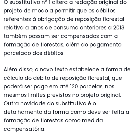
O substitutivo nº 1 altera a redação original do
projeto de modo a permitir que os débitos
referentes à obrigação de reposição florestal
relativa a anos de consumo anteriores a 2013
também possam ser compensados com a
formação de florestas, além do pagamento
parcelado dos débitos.
Além disso, o novo texto estabelece a forma de
cálculo do débito de reposição florestal, que
poderá ser pago em até 120 parcelas, nos
mesmos limites previstos no projeto original.
Outra novidade do substitutivo é o
detalhamento da forma como deve ser feita a
formação de florestas como medida
compensatória.