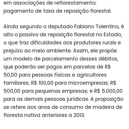
em associações de reflorestamento;
pagamento de taxa de reposição florestal.
Ainda segundo o deputado Fabiano Tolentino, é
alto o passivo de reposição florestal no Estado,
o que traz dificuldades aos produtores rurais e
prejuízo ao meio ambiente. Assim, ele propõe
um modelo de parcelamento desses débitos,
que poderão ser pagos em parcelas de R$
50,00 para pessoas físicas e agricultores
familiares; R$ 100,00 para microempresas; R$
500,00 para pequenas empresas; e R$ 5.000,00
para as demais pessoas jurídicas. A proposição
se refere aos anos de consumo de madeira de
floresta nativa anteriores a 2013.