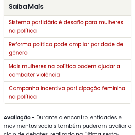
Saiba Mais
Sistema partidário é desafio para mulheres
na política
Reforma política pode ampliar paridade de
gênero
Mais mulheres na política podem ajudar a
combater violência
Campanha incentiva participação feminina
na política
Avaliação -
Durante o encontro, entidades e
movimentos sociais também puderam avaliar o
ciclo de debates, realizado na última sexta-