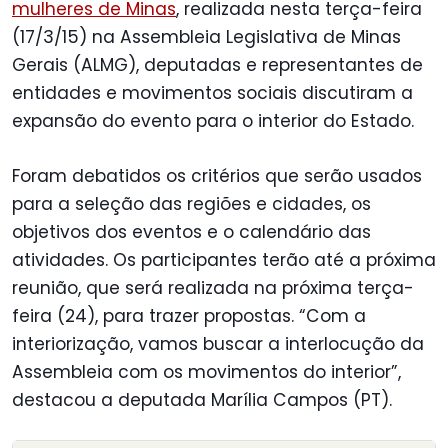
mulheres de Minas
, realizada nesta terça-feira
(17/3/15) na Assembleia Legislativa de Minas
Gerais (ALMG), deputadas e representantes de
entidades e movimentos sociais discutiram a
expansão do evento para o interior do Estado.
Foram debatidos os critérios que serão usados
para a seleção das regiões e cidades, os
objetivos dos eventos e o calendário das
atividades. Os participantes terão até a próxima
reunião, que será realizada na próxima terça-
feira (24), para trazer propostas. “Com a
interiorização, vamos buscar a interlocução da
Assembleia com os movimentos do interior”,
destacou a deputada Marília Campos (PT).