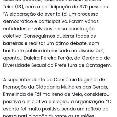
feira (13), com a participação de 370 pessoas.
“A elaboração do evento foi um processo
democrático e participativo. Foram várias
entidades envolvidas nessa construção
coletiva. Conseguimos quebrar todas as
barreiras e realizar um ótimo debate, com
bastante público interessado na discussão”,
apontou Dalcira Pereira Ferrão, da Gerência de
Diversidade Sexual da Prefeitura de Contagem.
A superintendente do Consórcio Regional de
Promoção da Cidadania Mulheres das Gerais,
Ermelinda de Fátima Ireno de Melo, considerou
positiva a iniciativa e elogiou a organização. “O
evento foi muito positivo, sendo um reflexo da
nossa participação durante as reuniões