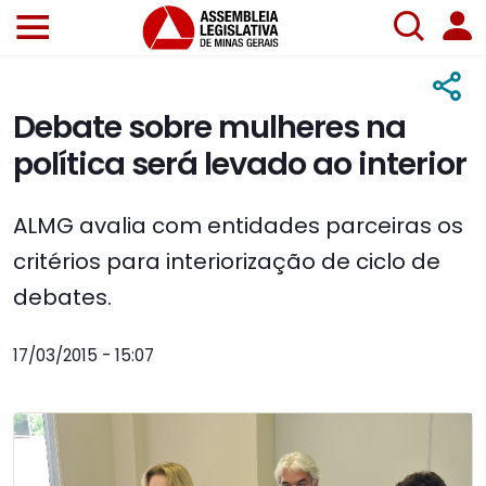
Debate sobre mulheres na
política será levado ao interior
ALMG avalia com entidades parceiras os
critérios para interiorização de ciclo de
debates.
17/03/2015 - 15:07