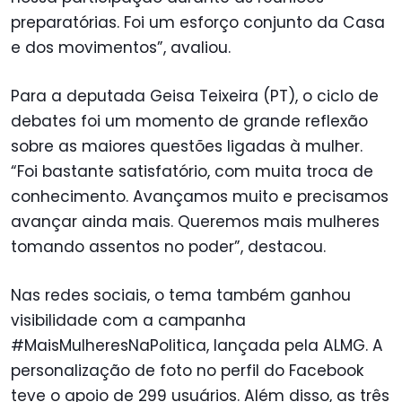
preparatórias. Foi um esforço conjunto da Casa
e dos movimentos”, avaliou.
Para a deputada Geisa Teixeira (PT), o ciclo de
debates foi um momento de grande reflexão
sobre as maiores questões ligadas à mulher.
“Foi bastante satisfatório, com muita troca de
conhecimento. Avançamos muito e precisamos
avançar ainda mais. Queremos mais mulheres
tomando assentos no poder”, destacou.
Nas redes sociais, o tema também ganhou
visibilidade com a campanha
#MaisMulheresNaPolitica, lançada pela ALMG. A
personalização de foto no perfil do Facebook
teve o apoio de 299 usuários. Além disso, as três