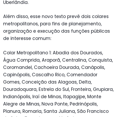
Uberlândia.
Além disso, esse novo texto prevê dois colares
metropolitanos, para fins de planejamento,
organização e execução das funções públicas
de interesse comum:
Colar Metropolitano 1: Abadia dos Dourados,
Água Comprida, Araporã, Centralina, Conquista,
Coromandel, Cachoeira Dourada, Canápolis,
Capinópolis, Cascalho Rico, Comendador
Gomes, Conceição das Alagoas, Delta,
Douradoquara, Estrela do Sul, Fronteira, Grupiara,
Indianópolis, Iraí de Minas, Itapagipe, Monte
Alegre de Minas, Nova Ponte, Pedrinópolis,
Planura, Romaria, Santa Juliana, São Francisco