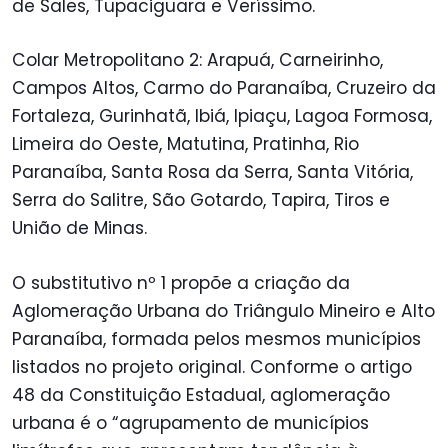
de Sales, Tupaciguara e Veríssimo.
Colar Metropolitano 2: Arapuá, Carneirinho,
Campos Altos, Carmo do Paranaíba, Cruzeiro da
Fortaleza, Gurinhatã, Ibiá, Ipiaçu, Lagoa Formosa,
Limeira do Oeste, Matutina, Pratinha, Rio
Paranaíba, Santa Rosa da Serra, Santa Vitória,
Serra do Salitre, São Gotardo, Tapira, Tiros e
União de Minas.
O substitutivo nº 1 propõe a criação da
Aglomeração Urbana do Triângulo Mineiro e Alto
Paranaíba, formada pelos mesmos municípios
listados no projeto original. Conforme o artigo
48 da Constituição Estadual, aglomeração
urbana é o “agrupamento de municípios