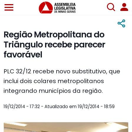
Região Metropolitana do
Triângulo recebe parecer
favorável
PLC 32/12 recebe novo substitutivo, que
inclui dois colares metropolitanos
integrando municípios da região.
19/12/2014 - 17:32 - Atualizado em 19/12/2014 - 18:59