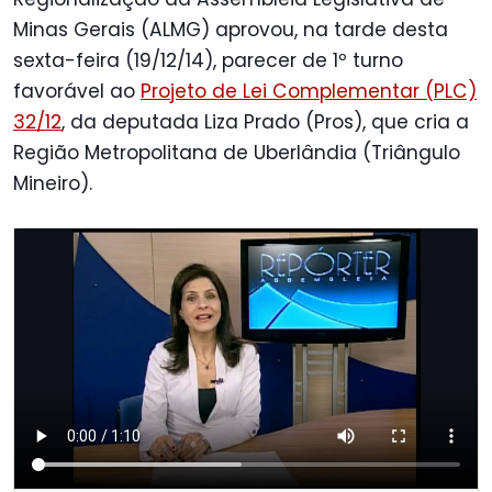
Minas Gerais (ALMG) aprovou, na tarde desta
sexta-feira (19/12/14), parecer de 1º turno
favorável ao
Projeto de Lei Complementar (PLC)
32/12
, da deputada Liza Prado (Pros), que cria a
Região Metropolitana de Uberlândia (Triângulo
Mineiro).