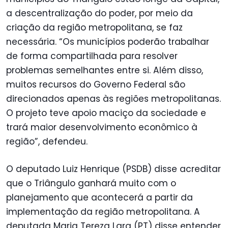
a descentralização do poder, por meio da
criação da região metropolitana, se faz
necessária. “Os municípios poderão trabalhar
de forma compartilhada para resolver
problemas semelhantes entre si. Além disso,
muitos recursos do Governo Federal são
direcionados apenas às regiões metropolitanas.
O projeto teve apoio maciço da sociedade e
trará maior desenvolvimento econômico à
região”, defendeu.
O deputado Luiz Henrique (PSDB) disse acreditar
que o Triângulo ganhará muito com o
planejamento que acontecerá a partir da
implementação da região metropolitana. A
deputada Maria Tereza Lara (PT) disse entender