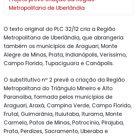
Metropolitana de Uberlândia
O texto original do PLC 32/12 cria a Região
Metropolitana de Uberlândia, que abrangeria
também os municípios de Araguari, Monte
Alegre de Minas, Prata, Indianópolis, Veríssimo,
Campo Florido, Tupaciguara e Canápolis.
O substitutivo nº 2 prevê a criação da Região
Metropolitana do Triângulo Mineiro e Alto
Paranaíba, formada pelos municípios de
Araguari, Araxá, Campina Verde, Campo Florido,
Frutal, Guimarânia, Ituiutaba, Iturama, Monte
Carmelo, Patos de Minas, Patrocínio, Pirajuba,
Prata, Perdizes, Sacramento, Uberaba e