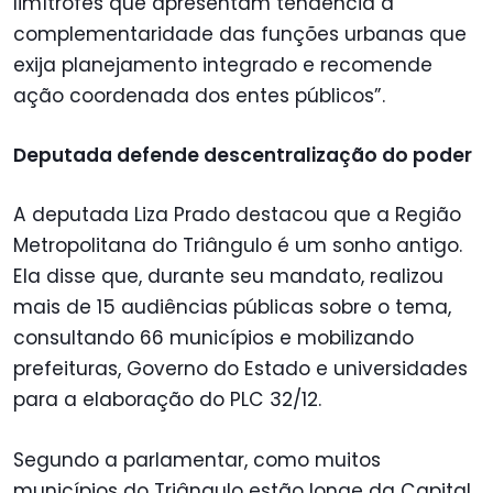
limítrofes que apresentam tendência à
complementaridade das funções urbanas que
exija planejamento integrado e recomende
ação coordenada dos entes públicos”.
Deputada defende descentralização do poder
A deputada Liza Prado destacou que a Região
Metropolitana do Triângulo é um sonho antigo.
Ela disse que, durante seu mandato, realizou
mais de 15 audiências públicas sobre o tema,
consultando 66 municípios e mobilizando
prefeituras, Governo do Estado e universidades
para a elaboração do PLC 32/12.
Segundo a parlamentar, como muitos
municípios do Triângulo estão longe da Capital,