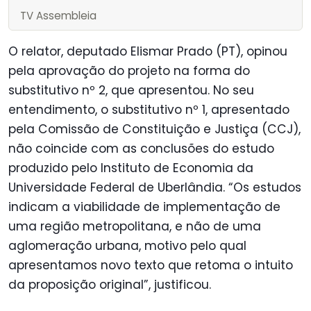
TV Assembleia
O relator, deputado Elismar Prado (PT), opinou
pela aprovação do projeto na forma do
substitutivo nº 2, que apresentou. No seu
entendimento, o substitutivo nº 1, apresentado
pela Comissão de Constituição e Justiça (CCJ),
não coincide com as conclusões do estudo
produzido pelo Instituto de Economia da
Universidade Federal de Uberlândia. “Os estudos
indicam a viabilidade de implementação de
uma região metropolitana, e não de uma
aglomeração urbana, motivo pelo qual
apresentamos novo texto que retoma o intuito
da proposição original”, justificou.