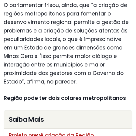
O parlamentar frisou, ainda, que “a criação de
regiões metropolitanas para fomentar o
desenvolvimento regional permite a gestão de
problemas e a criação de soluções atentas às
peculiaridades locais, o que é imprescindível
em um Estado de grandes dimensões como
Minas Gerais. "Isso permite maior diálogo e
interação entre os municípios e maior
proximidade dos gestores com o Governo do
Estado”, afirma, no parecer.
Região pode ter dois colares metropolitanos
Saiba Mais
Projeto prevê criação da Região