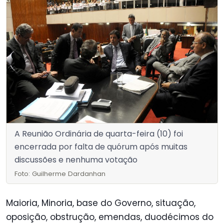
A Reunião Ordinária de quarta-feira (10) foi
encerrada por falta de quórum após muitas
discussões e nenhuma votação
Foto: Guilherme Dardanhan
Maioria, Minoria, base do Governo, situação,
oposição, obstrução, emendas, duodécimos do