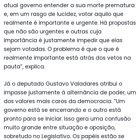
atual governo entender a sua morte prematura
e, em um rasgo de lucidez, votar aquilo que
realmente é importante e urgente. Há propostas
que não são urgentes e outras cuja
importância é justamente impedir que elas
sejam votadas. O problema é que o que é
realmente importante está atrás dos vetos na
pauta”, explica.
Já o deputado Gustavo Valadares atribui o
impasse justamente à alternância de poder, um
dos valores mais caros da democracia. “Um
governo está se encerrando e o outro está
pronto para se iniciar. Isso gera uma confusão
muito grande entre situação e oposição,
sobretudo no Legislativo. Os papéis estão se