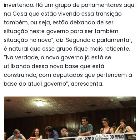
invertendo. Há um grupo de parlamentares aqui
na Casa que estão vivendo essa transição
também, ou seja, estão deixando de ser
situação neste governo para ser também
situação no novo”, diz. Segundo o parlamentar,
é natural que esse grupo fique mais reticente.
“Na verdade, o novo governo já está se
utilizando dessa nova base que está
construindo, com deputados que pertencem à
base do atual governo”, acrescenta.