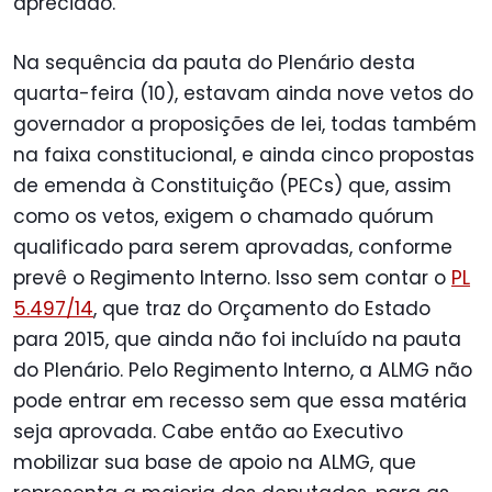
apreciado.
Na sequência da pauta do Plenário desta
quarta-feira (10), estavam ainda nove vetos do
governador a proposições de lei, todas também
na faixa constitucional, e ainda cinco propostas
de emenda à Constituição (PECs) que, assim
como os vetos, exigem o chamado quórum
qualificado para serem aprovadas, conforme
prevê o Regimento Interno. Isso sem contar o
PL
5.497/14
, que traz do Orçamento do Estado
para 2015, que ainda não foi incluído na pauta
do Plenário. Pelo Regimento Interno, a ALMG não
pode entrar em recesso sem que essa matéria
seja aprovada. Cabe então ao Executivo
mobilizar sua base de apoio na ALMG, que