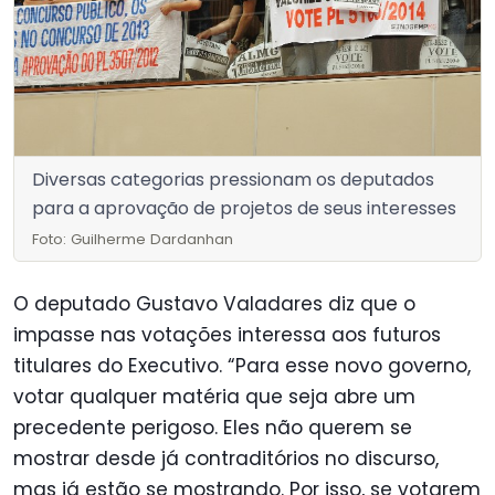
Diversas categorias pressionam os deputados
para a aprovação de projetos de seus interesses
Foto: Guilherme Dardanhan
O deputado Gustavo Valadares diz que o
impasse nas votações interessa aos futuros
titulares do Executivo. “Para esse novo governo,
votar qualquer matéria que seja abre um
precedente perigoso. Eles não querem se
mostrar desde já contraditórios no discurso,
mas já estão se mostrando. Por isso, se votarem