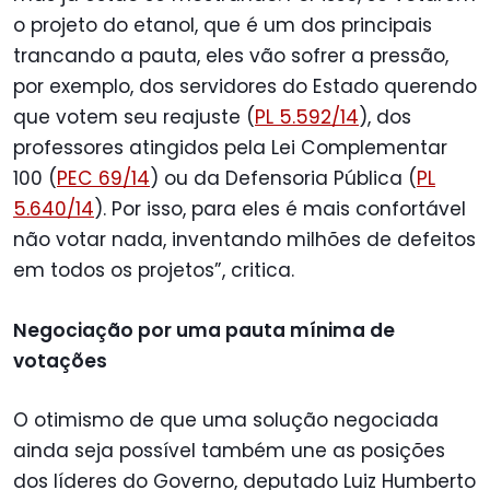
o projeto do etanol, que é um dos principais
trancando a pauta, eles vão sofrer a pressão,
por exemplo, dos servidores do Estado querendo
que votem seu reajuste (
PL 5.592/14
), dos
professores atingidos pela Lei Complementar
100 (
PEC 69/14
) ou da Defensoria Pública (
PL
5.640/14
). Por isso, para eles é mais confortável
não votar nada, inventando milhões de defeitos
em todos os projetos”, critica.
Negociação por uma pauta mínima de
votações
O otimismo de que uma solução negociada
ainda seja possível também une as posições
dos líderes do Governo, deputado Luiz Humberto