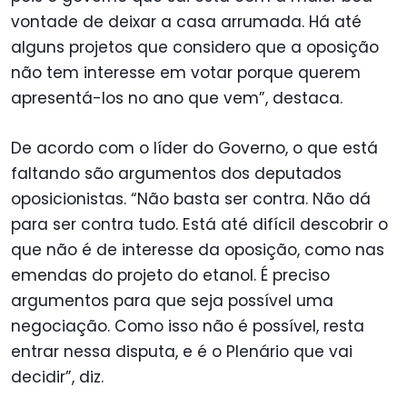
vontade de deixar a casa arrumada. Há até
alguns projetos que considero que a oposição
não tem interesse em votar porque querem
apresentá-los no ano que vem”, destaca.
De acordo com o líder do Governo, o que está
faltando são argumentos dos deputados
oposicionistas. “Não basta ser contra. Não dá
para ser contra tudo. Está até difícil descobrir o
que não é de interesse da oposição, como nas
emendas do projeto do etanol. É preciso
argumentos para que seja possível uma
negociação. Como isso não é possível, resta
entrar nessa disputa, e é o Plenário que vai
decidir”, diz.