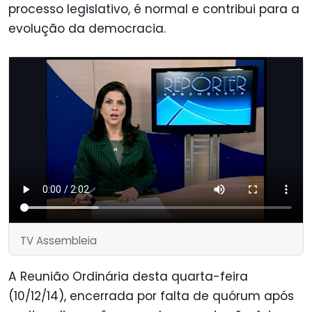
processo legislativo, é normal e contribui para a
evolução da democracia.
TV Assembleia
A Reunião Ordinária desta quarta-feira
(10/12/14), encerrada por falta de quórum após