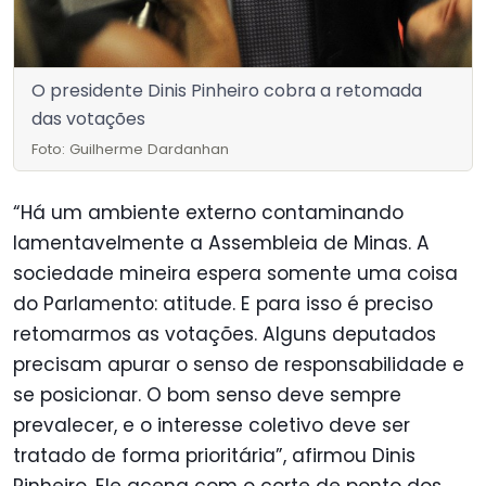
O presidente Dinis Pinheiro cobra a retomada
das votações
Foto: Guilherme Dardanhan
“Há um ambiente externo contaminando
lamentavelmente a Assembleia de Minas. A
sociedade mineira espera somente uma coisa
do Parlamento: atitude. E para isso é preciso
retomarmos as votações. Alguns deputados
precisam apurar o senso de responsabilidade e
se posicionar. O bom senso deve sempre
prevalecer, e o interesse coletivo deve ser
tratado de forma prioritária”, afirmou Dinis