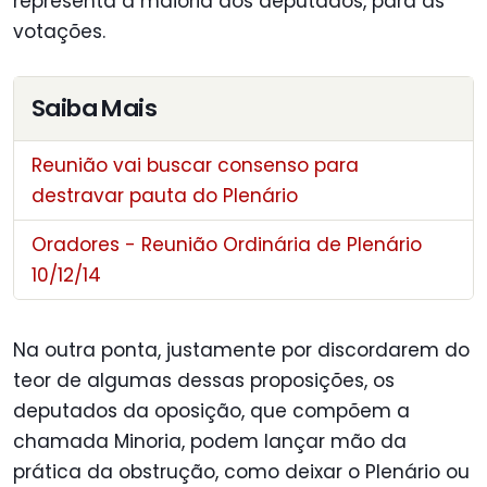
representa a maioria dos deputados, para as
votações.
Saiba Mais
Reunião vai buscar consenso para
destravar pauta do Plenário
Oradores - Reunião Ordinária de Plenário
10/12/14
Na outra ponta, justamente por discordarem do
teor de algumas dessas proposições, os
deputados da oposição, que compõem a
chamada Minoria, podem lançar mão da
prática da obstrução, como deixar o Plenário ou