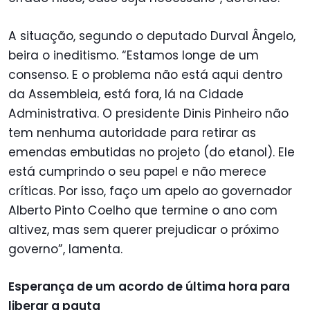
A situação, segundo o deputado Durval Ângelo,
beira o ineditismo. “Estamos longe de um
consenso. E o problema não está aqui dentro
da Assembleia, está fora, lá na Cidade
Administrativa. O presidente Dinis Pinheiro não
tem nenhuma autoridade para retirar as
emendas embutidas no projeto (do etanol). Ele
está cumprindo o seu papel e não merece
críticas. Por isso, faço um apelo ao governador
Alberto Pinto Coelho que termine o ano com
altivez, mas sem querer prejudicar o próximo
governo”, lamenta.
Esperança de um acordo de última hora para
liberar a pauta