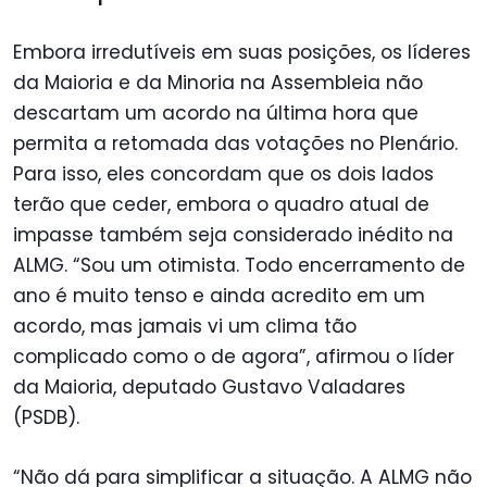
Embora irredutíveis em suas posições, os líderes
da Maioria e da Minoria na Assembleia não
descartam um acordo na última hora que
permita a retomada das votações no Plenário.
Para isso, eles concordam que os dois lados
terão que ceder, embora o quadro atual de
impasse também seja considerado inédito na
ALMG. “Sou um otimista. Todo encerramento de
ano é muito tenso e ainda acredito em um
acordo, mas jamais vi um clima tão
complicado como o de agora”, afirmou o líder
da Maioria, deputado Gustavo Valadares
(PSDB).
“Não dá para simplificar a situação. A ALMG não