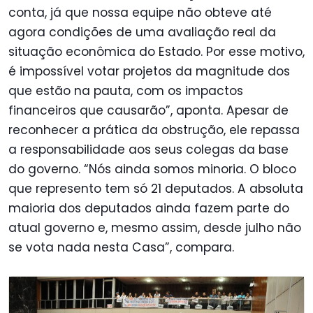
conta, já que nossa equipe não obteve até
agora condições de uma avaliação real da
situação econômica do Estado. Por esse motivo,
é impossível votar projetos da magnitude dos
que estão na pauta, com os impactos
financeiros que causarão”, aponta. Apesar de
reconhecer a prática da obstrução, ele repassa
a responsabilidade aos seus colegas da base
do governo. “Nós ainda somos minoria. O bloco
que represento tem só 21 deputados. A absoluta
maioria dos deputados ainda fazem parte do
atual governo e, mesmo assim, desde julho não
se vota nada nesta Casa”, compara.