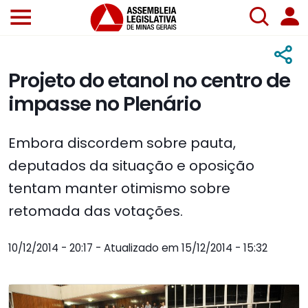
Projeto do etanol no centro de
impasse no Plenário
Embora discordem sobre pauta,
deputados da situação e oposição
tentam manter otimismo sobre
retomada das votações.
10/12/2014 - 20:17 - Atualizado em 15/12/2014 - 15:32