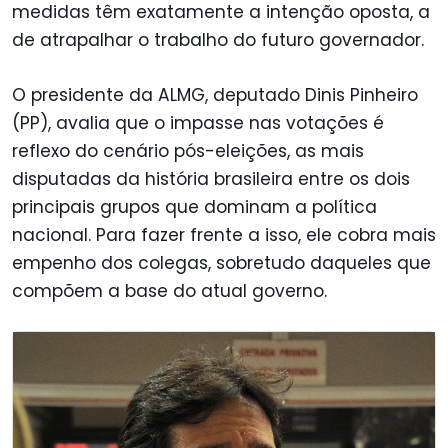
medidas têm exatamente a intenção oposta, a
de atrapalhar o trabalho do futuro governador.
O presidente da ALMG, deputado Dinis Pinheiro
(PP), avalia que o impasse nas votações é
reflexo do cenário pós-eleições, as mais
disputadas da história brasileira entre os dois
principais grupos que dominam a política
nacional. Para fazer frente a isso, ele cobra mais
empenho dos colegas, sobretudo daqueles que
compõem a base do atual governo.