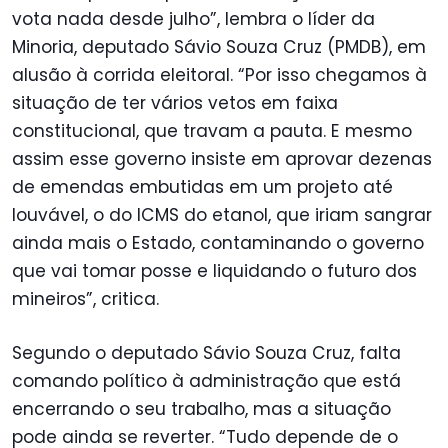
vota nada desde julho”, lembra o líder da
Minoria, deputado Sávio Souza Cruz (PMDB), em
alusão à corrida eleitoral. “Por isso chegamos à
situação de ter vários vetos em faixa
constitucional, que travam a pauta. E mesmo
assim esse governo insiste em aprovar dezenas
de emendas embutidas em um projeto até
louvável, o do ICMS do etanol, que iriam sangrar
ainda mais o Estado, contaminando o governo
que vai tomar posse e liquidando o futuro dos
mineiros”, critica.
Segundo o deputado Sávio Souza Cruz, falta
comando político à administração que está
encerrando o seu trabalho, mas a situação
pode ainda se reverter. “Tudo depende de o