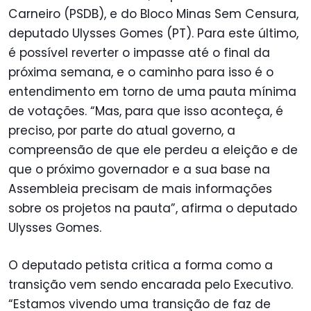
Carneiro (PSDB), e do Bloco Minas Sem Censura,
deputado Ulysses Gomes (PT). Para este último,
é possível reverter o impasse até o final da
próxima semana, e o caminho para isso é o
entendimento em torno de uma pauta mínima
de votações. “Mas, para que isso aconteça, é
preciso, por parte do atual governo, a
compreensão de que ele perdeu a eleição e de
que o próximo governador e a sua base na
Assembleia precisam de mais informações
sobre os projetos na pauta”, afirma o deputado
Ulysses Gomes.
O deputado petista critica a forma como a
transição vem sendo encarada pelo Executivo.
“Estamos vivendo uma transição de faz de