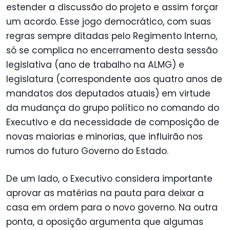
estender a discussão do projeto e assim forçar
um acordo. Esse jogo democrático, com suas
regras sempre ditadas pelo Regimento Interno,
só se complica no encerramento desta sessão
legislativa (ano de trabalho na ALMG) e
legislatura (correspondente aos quatro anos de
mandatos dos deputados atuais) em virtude
da mudança do grupo político no comando do
Executivo e da necessidade de composição de
novas maiorias e minorias, que influirão nos
rumos do futuro Governo do Estado.
De um lado, o Executivo considera importante
aprovar as matérias na pauta para deixar a
casa em ordem para o novo governo. Na outra
ponta, a oposição argumenta que algumas