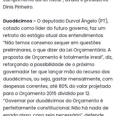
Dinis Pinheiro.
Duodécimos -
O deputado Durval Ângelo (PT),
cotado como líder do futuro governo, faz um
retrato do estágio atual dos entendimentos.
“Não temos consenso sequer em questões
preliminares, o que dizer da Lei Orçamentária. A
proposta de Orçamento é totalmente irreal”, diz,
reforçando a possibilidade de o próximo
governador ter que lançar mão do recurso dos
duodécimos, ou seja, gastar mensalmente, com
despesas correntes, até 80% do valor projetado
para o Orçamento 2015 dividido por 12.
“Governar por duodécimos do Orçamento é
perfeitamente constitucional. Não há nada de
errado nisso, caso seja necessário”, defende.