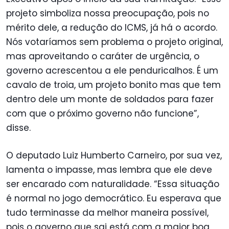
projeto simboliza nossa preocupação, pois no
mérito dele, a redução do ICMS, já há o acordo.
Nós votaríamos sem problema o projeto original,
mas aproveitando o caráter de urgência, o
governo acrescentou a ele penduricalhos. É um
cavalo de troia, um projeto bonito mas que tem
dentro dele um monte de soldados para fazer
com que o próximo governo não funcione”,
disse.
O deputado Luiz Humberto Carneiro, por sua vez,
lamenta o impasse, mas lembra que ele deve
ser encarado com naturalidade. “Essa situação
é normal no jogo democrático. Eu esperava que
tudo terminasse da melhor maneira possível,
pois o governo que sai está com a maior boa