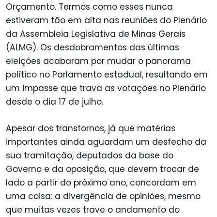
Orçamento. Termos como esses nunca
estiveram tão em alta nas
reuniões do Plenário
da Assembleia Legislativa de Minas Gerais
(ALMG). Os desdobramentos das últimas
eleições acabaram por mudar o panorama
político no Parlamento estadual, resultando em
um impasse que trava as votações no Plenário
desde o dia 17 de julho.
Apesar dos transtornos, já que matérias
importantes ainda aguardam um desfecho da
sua tramitação, deputados da base do
Governo e da oposição, que devem trocar de
lado a partir do próximo ano, concordam em
uma coisa: a divergência de opiniões, mesmo
que muitas vezes trave o andamento do