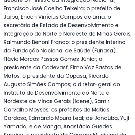
debate o ministro da Integração Nacional,
Francisco José Coelho Teixeira; o prefeito de
Jaíba, Enoch Vinícius Campos de Lima; o
secretário de Estado de Desenvolvimento e
Integração do Norte e Nordeste de Minas Gerais,
Raimundo Benoni Franco; o presidente interino
da Fundação Nacional de Saúde (Funasa),
Flávio Marcos Passos Gomes Júnior; o
presidente da Codevasf, Elmo Vaz Bastos de
Matos; o presidente da Copasa, Ricardo
Augusto Simões Campos; o diretor-geral do
Instituto de Desenvolvimento do Norte e
Nordeste de Minas Gerais (Idene), Samir
Carvalho Moyses; os prefeitos de Matias
Cardoso, Edmárcio Moura Leal; de Janaúba, Yuji
Yamada; e de Manga, Anastácio Guedes