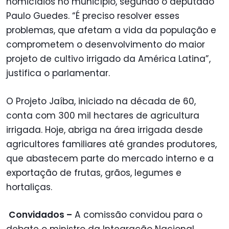
homicídios no município, segundo o deputado
Paulo Guedes. “É preciso resolver esses
problemas, que afetam a vida da população e
comprometem o desenvolvimento do maior
projeto de cultivo irrigado da América Latina”,
justifica o parlamentar.
O Projeto Jaíba, iniciado na década de 60,
conta com 300 mil hectares de agricultura
irrigada. Hoje, abriga na área irrigada desde
agricultores familiares até grandes produtores,
que abastecem parte do mercado interno e a
exportação de frutas, grãos, legumes e
hortaliças.
Convidados –
A comissão convidou para o