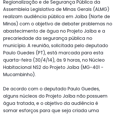
Regionalização e de Segurança Pública da
Assembleia Legislativa de Minas Gerais (ALMG)
realizam audiência pública em Jaíba (Norte de
Minas) com o objetivo de debater problemas no
abastecimento de água no Projeto Jaíba e a
precariedade da segurança pública no
município. A reunião, solicitada pelo deputado
Paulo Guedes (PT), está marcada para esta
quarta-feira (30/4/14), às 9 horas, no Núcleo
Habitacional NS2 do Projeto Jaíba (MG-401 -
Mucambinho).
De acordo com o deputado Paulo Guedes,
alguns núcleos do Projeto Jaíba não possuem
água tratada, e o objetivo da audiência é
somar esforços para que seja criada uma