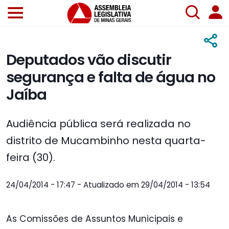
Deputados vão discutir
segurança e falta de água no
Jaíba
Audiência pública será realizada no
distrito de Mucambinho nesta quarta-
feira (30).
24/04/2014 - 17:47 - Atualizado em 29/04/2014 - 13:54
As Comissões de Assuntos Municipais e