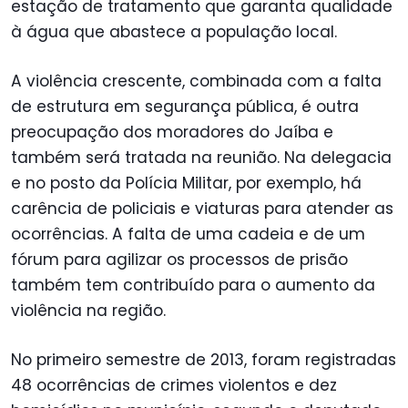
estação de tratamento que garanta qualidade
à água que abastece a população local.
A violência crescente, combinada com a falta
de estrutura em segurança pública, é outra
preocupação dos moradores do Jaíba e
também será tratada na reunião. Na delegacia
e no posto da Polícia Militar, por exemplo, há
carência de policiais e viaturas para atender as
ocorrências. A falta de uma cadeia e de um
fórum para agilizar os processos de prisão
também tem contribuído para o aumento da
violência na região.
No primeiro semestre de 2013, foram registradas
48 ocorrências de crimes violentos e dez