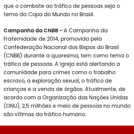
que o combate ao tráfico de pessoas seja o
tema da Copa do Mundo no Brasil.
Campanha da CNBB -
A Campanha da
Fraternidade de 2014, promovida pela
Confederação Nacional dos Bispos do Brasil
(CNBB) durante a quaresma, tem como tema o
tráfico de pessoas. A Igreja está alertando a
comunidade para crimes como o trabalho
escravo, a exploração sexual, o tráfico de
crianças e a venda de órgãos. Atualmente, de
acordo com a Organização das Nações Unidas
(ONU), 2,5 milhões e meio de pessoas no mundo
são vítimas do tráfico humano.