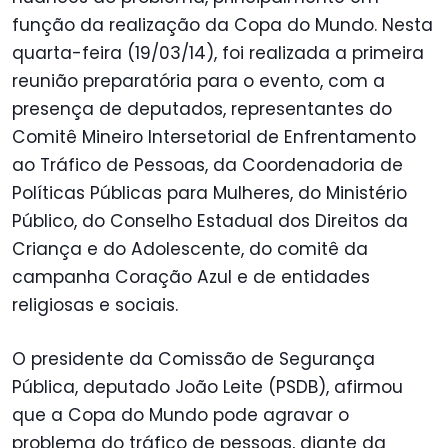
função da realização da Copa do Mundo. Nesta
quarta-feira (19/03/14), foi realizada a primeira
reunião preparatória para o evento, com a
presença de deputados, representantes do
Comitê Mineiro Intersetorial de Enfrentamento
ao Tráfico de Pessoas, da Coordenadoria de
Políticas Públicas para Mulheres, do Ministério
Público, do Conselho Estadual dos Direitos da
Criança e do Adolescente, do comitê da
campanha Coração Azul e de entidades
religiosas e sociais.
O presidente da Comissão de Segurança
Pública, deputado João Leite (PSDB), afirmou
que a Copa do Mundo pode agravar o
problema do tráfico de pessoas, diante da