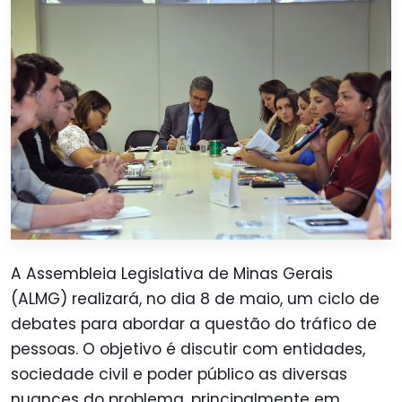
A Assembleia Legislativa de Minas Gerais
(ALMG) realizará, no dia 8 de maio, um ciclo de
debates para abordar a questão do tráfico de
pessoas. O objetivo é discutir com entidades,
sociedade civil e poder público as diversas
nuances do problema, principalmente em