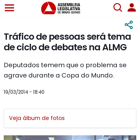
Tráfico de pessoas será tema
de ciclo de debates na ALMG
Deputados temem que o problema se
agrave durante a Copa do Mundo.
19/03/2014 - 18:40
Veja álbum de fotos