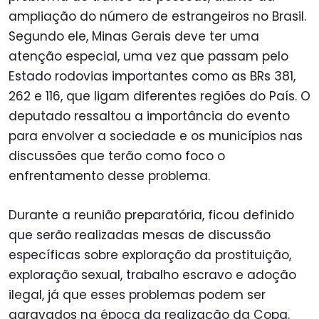
ampliação do número de estrangeiros no Brasil.
Segundo ele, Minas Gerais deve ter uma
atenção especial, uma vez que passam pelo
Estado rodovias importantes como as BRs 381,
262 e 116, que ligam diferentes regiões do País. O
deputado ressaltou a importância do evento
para envolver a sociedade e os municípios nas
discussões que terão como foco o
enfrentamento desse problema.
Durante a reunião preparatória, ficou definido
que serão realizadas mesas de discussão
específicas sobre exploração da prostituição,
exploração sexual, trabalho escravo e adoção
ilegal, já que esses problemas podem ser
agravados na época da realização da Copa.