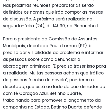
Nas próximas reuniões preparatórias serão
definidos os nomes que irão compor as mesas
de discussão. A próxima será realizada na
segunda-feira (24), às 14h30, no Plenarinho I.
Para o presidente da Comissão de Assuntos
Municipais, deputado Paulo Lamac (PT), é
preciso dar visibilidade ao problema e informar
as pessoas sobre como denunciar a
abordagem criminosa. "É preciso trazer isso para
a realidade. Muitas pessoas acham que tráfico
de pessoas é coisa de novela", ponderou o
deputado, que está ao lado do coordenador do
comitê Coração Azul, Betinho Duarte,
trabalhando para promover o lançamento da
campanha no Estado. Betinho Duarte defende