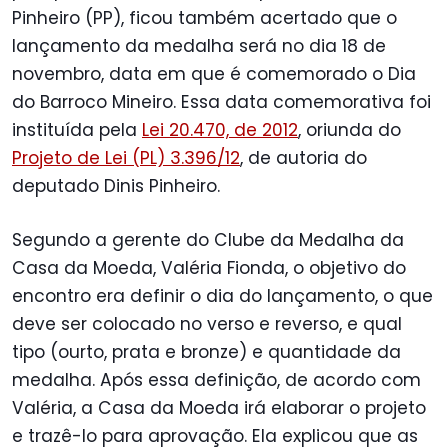
Pinheiro (PP), ficou também acertado que o
lançamento da medalha será no dia 18 de
novembro, data em que é comemorado o Dia
do Barroco Mineiro. Essa data comemorativa foi
instituída pela
Lei 20.470, de 2012
, oriunda do
Projeto de Lei (PL) 3.396/12
, de autoria do
deputado Dinis Pinheiro.
Segundo a gerente do Clube da Medalha da
Casa da Moeda, Valéria Fionda, o objetivo do
encontro era definir o dia do lançamento, o que
deve ser colocado no verso e reverso, e qual
tipo (ourto, prata e bronze) e quantidade da
medalha. Após essa definição, de acordo com
Valéria, a Casa da Moeda irá elaborar o projeto
e trazê-lo para aprovação. Ela explicou que as