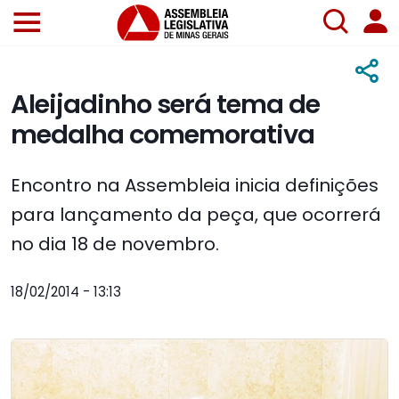
Aleijadinho será tema de
medalha comemorativa
Encontro na Assembleia inicia definições
para lançamento da peça, que ocorrerá
no dia 18 de novembro.
18/02/2014 - 13:13