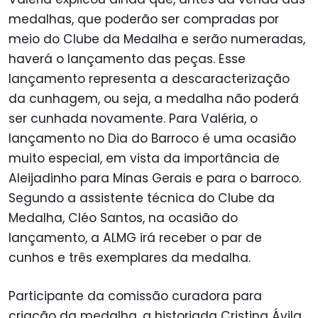
medalhas, que poderão ser compradas por
meio do Clube da Medalha e serão numeradas,
haverá o lançamento das peças. Esse
lançamento representa a descaracterização
da cunhagem, ou seja, a medalha não poderá
ser cunhada novamente. Para Valéria, o
lançamento no Dia do Barroco é uma ocasião
muito especial, em vista da importância de
Aleijadinho para Minas Gerais e para o barroco.
Segundo a assistente técnica do Clube da
Medalha, Cléo Santos, na ocasião do
lançamento, a ALMG irá receber o par de
cunhos e três exemplares da medalha.
Participante da comissão curadora para
criação da medalha, a historiada Cristina Ávila