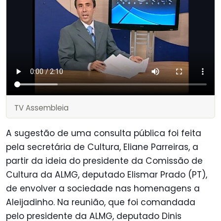
TV Assembleia
A sugestão de uma consulta pública foi feita
pela secretária de Cultura, Eliane Parreiras, a
partir da ideia do presidente da Comissão de
Cultura da ALMG, deputado Elismar Prado (PT),
de envolver a sociedade nas homenagens a
Aleijadinho. Na reunião, que foi comandada
pelo presidente da ALMG, deputado Dinis