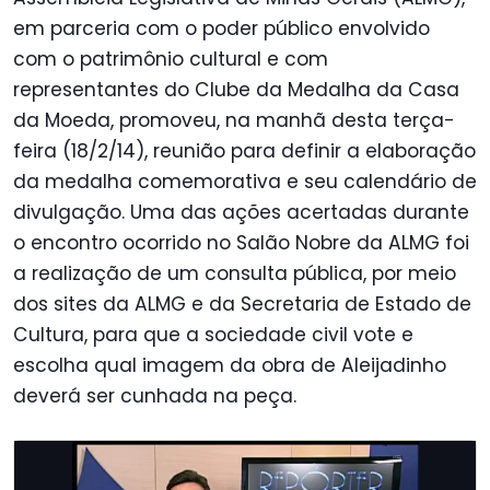
em parceria com o poder público envolvido
com o patrimônio cultural e com
representantes do Clube da Medalha da Casa
da Moeda, promoveu, na manhã desta terça-
feira (18/2/14), reunião para definir a elaboração
da medalha comemorativa e seu calendário de
divulgação. Uma das ações acertadas durante
o encontro ocorrido no Salão Nobre da ALMG foi
a realização de um consulta pública, por meio
dos sites da ALMG e da Secretaria de Estado de
Cultura, para que a sociedade civil vote e
escolha qual imagem da obra de Aleijadinho
deverá ser cunhada na peça.