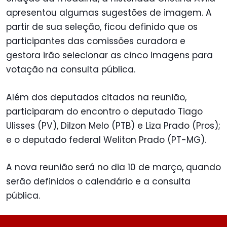
apresentou algumas sugestões de imagem. A
partir de sua seleção, ficou definido que os
participantes das comissões curadora e
gestora irão selecionar as cinco imagens para
votação na consulta pública.
Além dos deputados citados na reunião,
participaram do encontro o deputado Tiago
Ulisses (PV), Dilzon Melo (PTB) e Liza Prado (Pros);
e o deputado federal Weliton Prado (PT-MG).
A nova reunião será no dia 10 de março, quando
serão definidos o calendário e a consulta
pública.