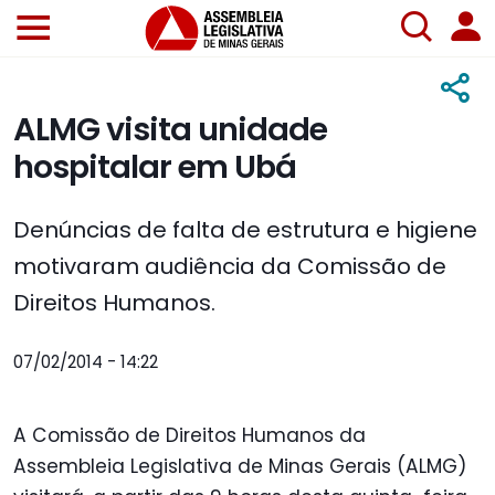
ALMG visita unidade
hospitalar em Ubá
Denúncias de falta de estrutura e higiene
motivaram audiência da Comissão de
Direitos Humanos.
07/02/2014 - 14:22
A Comissão de Direitos Humanos da
Assembleia Legislativa de Minas Gerais (ALMG)