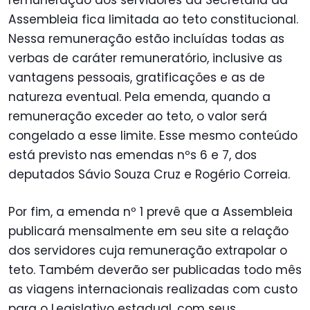
Assembleia fica limitada ao teto constitucional.
Nessa remuneração estão incluídas todas as
verbas de caráter remuneratório, inclusive as
vantagens pessoais, gratificações e as de
natureza eventual. Pela emenda, quando a
remuneração exceder ao teto, o valor será
congelado a esse limite. Esse mesmo conteúdo
está previsto nas emendas nºs 6 e 7, dos
deputados Sávio Souza Cruz e Rogério Correia.
Por fim, a emenda nº 1 prevê que a Assembleia
publicará mensalmente em seu site a relação
dos servidores cuja remuneração extrapolar o
teto. Também deverão ser publicadas todo mês
as viagens internacionais realizadas com custo
para o Legislativo estadual, com seus