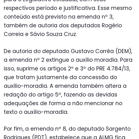
respectivos período e justificativa. Esse mesmo
conteúdo está previsto na emenda nº 3,
também de autoria dos deputados Rogério
Correia e Sávio Souza Cruz.
De autoria do deputado Gustavo Corrêa (DEM),
a emenda nº 2 extingue o auxílio moradia. Para
isso, suprime os artigos 2º e 3º do PRE 4.784/13,
que tratam justamente da concessão do
auxílio-moradia. A emenda também altera a
redação do artigo 5º, fazendo as devidas
adequações de forma a não mencionar no
texto o auxílio-moradia.
Por fim, a emenda nº 8, do deputado Sargento
Rodrigues (PDT), estabelece que a ALMG fica