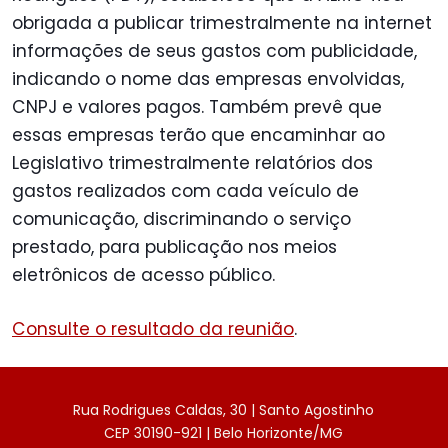
obrigada a publicar trimestralmente na internet
informações de seus gastos com publicidade,
indicando o nome das empresas envolvidas,
CNPJ e valores pagos. Também prevê que
essas empresas terão que encaminhar ao
Legislativo trimestralmente relatórios dos
gastos realizados com cada veículo de
comunicação, discriminando o serviço
prestado, para publicação nos meios
eletrônicos de acesso público.
Consulte o resultado da reunião
.
Rua Rodrigues Caldas, 30 | Santo Agostinho
CEP 30190-921 | Belo Horizonte/MG