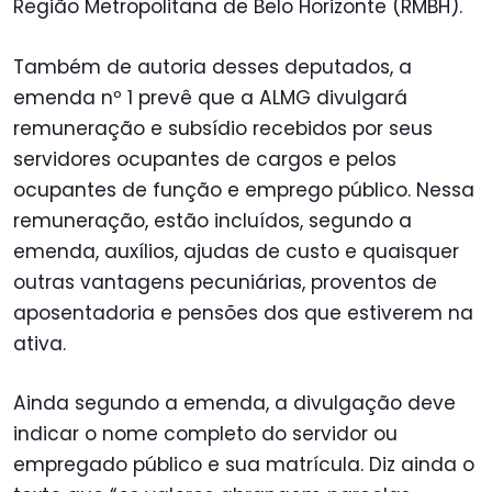
Região Metropolitana de Belo Horizonte (RMBH).
Também de autoria desses deputados, a
emenda nº 1 prevê que a ALMG divulgará
remuneração e subsídio recebidos por seus
servidores ocupantes de cargos e pelos
ocupantes de função e emprego público. Nessa
remuneração, estão incluídos, segundo a
emenda, auxílios, ajudas de custo e quaisquer
outras vantagens pecuniárias, proventos de
aposentadoria e pensões dos que estiverem na
ativa.
Ainda segundo a emenda, a divulgação deve
indicar o nome completo do servidor ou
empregado público e sua matrícula. Diz ainda o