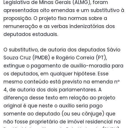
Legislativa de Minas Gerais (ALMG), foram
apresentadas oito emendas e um substitutivo à
proposição. O projeto fixa normas sobre a
remuneração e as verbas indenizatórias dos
deputados estaduais.
O substitutivo, de autoria dos deputados Sávio
Souza Cruz (PMDB) e Rogério Correia (PT),
extingue o pagamento de auxílio-moradia para
os deputados, em qualquer hipótese. Esse
mesmo conteúdo está previsto na emenda nº
4, de autoria dos dois parlamentares. A
diferença desse texto em relação ao projeto
original é que neste o auxílio seria pago
somente ao deputado (ou seu cônjuge) que
não fosse proprietário de imóvel residencial na