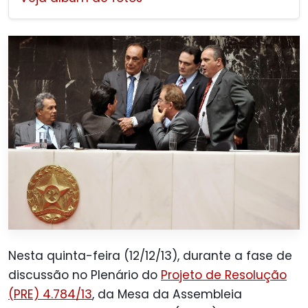
Nesta quinta-feira (12/12/13), durante a fase de
discussão no Plenário do
Projeto de Resolução
(PRE) 4.784/13
, da Mesa da Assembleia