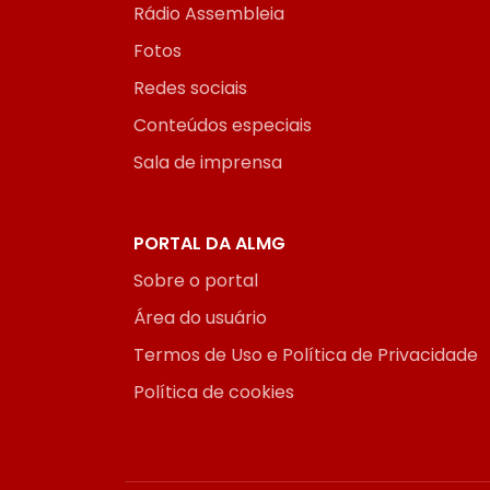
Rádio Assembleia
Fotos
Redes sociais
Conteúdos especiais
Sala de imprensa
PORTAL DA ALMG
Sobre o portal
Área do usuário
Termos de Uso e Política de Privacidade
Política de cookies