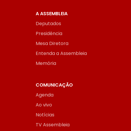
A ASSEMBLEIA
Deputados
Presidência
Mesa Diretora
Entenda a Assembleia
Memória
COMUNICAÇÃO
Agenda
Ao vivo
Notícias
TV Assembleia