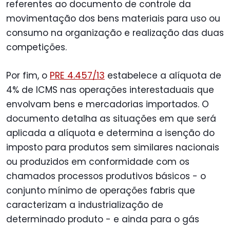
referentes ao documento de controle da
movimentação dos bens materiais para uso ou
consumo na organização e realização das duas
competições.
Por fim, o
PRE 4.457/13
estabelece a alíquota de
4% de ICMS nas operações interestaduais que
envolvam bens e mercadorias importados. O
documento detalha as situações em que será
aplicada a alíquota e determina a isenção do
imposto para produtos sem similares nacionais
ou produzidos em conformidade com os
chamados processos produtivos básicos - o
conjunto mínimo de operações fabris que
caracterizam a industrialização de
determinado produto - e ainda para o gás