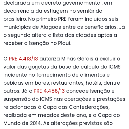
declarada em decreto governamental, em
decorrência da estiagem no semiárido
brasileiro. No primeiro PRE foram incluídos seis
municípios de Alagoas entre os beneficiários. Já
o segundo altera a lista das cidades aptas a
receber a isenção no Piauí.
O
PRE 4.413/13
autoriza Minas Gerais a excluir o
valor das gorjetas da base de cálculo do ICMS
incidente no fornecimento de alimentos e
bebidas em bares, restaurantes, hotéis, dentre
outros. Já o
PRE 4.456/13
concede isenção e
suspensão do ICMS nas operações e prestações
relacionadas à Copa das Confederações,
realizada em meados deste ano, e a Copa do
Mundo de 2014. As alterações previstas são