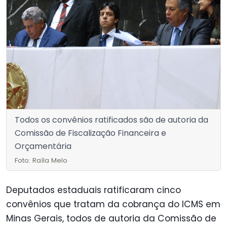
Todos os convênios ratificados são de autoria da
Comissão de Fiscalização Financeira e
Orçamentária
Foto: Raíla Melo
Deputados estaduais ratificaram cinco
convênios que tratam da cobrança do ICMS em
Minas Gerais, todos de autoria da Comissão de