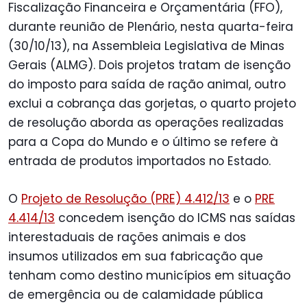
Fiscalização Financeira e Orçamentária (FFO),
durante reunião de Plenário, nesta quarta-feira
(30/10/13), na Assembleia Legislativa de Minas
Gerais (ALMG). Dois projetos tratam de isenção
do imposto para saída de ração animal, outro
exclui a cobrança das gorjetas, o quarto projeto
de resolução aborda as operações realizadas
para a Copa do Mundo e o último se refere à
entrada de produtos importados no Estado.
O
Projeto de Resolução (PRE) 4.412/13
e o
PRE
4.414/13
concedem isenção do ICMS nas saídas
interestaduais de rações animais e dos
insumos utilizados em sua fabricação que
tenham como destino municípios em situação
de emergência ou de calamidade pública