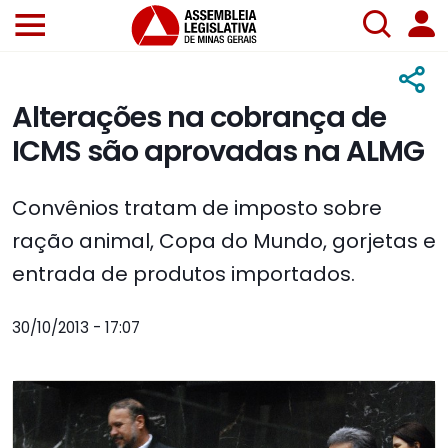
Alterações na cobrança de
ICMS são aprovadas na ALMG
Convênios tratam de imposto sobre
ração animal, Copa do Mundo, gorjetas e
entrada de produtos importados.
30/10/2013 - 17:07