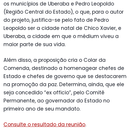
os municípios de Uberaba e Pedro Leopoldo
(Região Central do Estado), o que, para o autor
do projeto, justifica-se pelo fato de Pedro
Leopoldo ser a cidade natal de Chico Xavier, e
Uberaba, a cidade em que o médium viveu a
maior parte de sua vida.
Além disso, a proposição cria o Colar da
Comenda, destinado a homenagear chefes de
Estado e chefes de governo que se destacarem
na promoção da paz. Determina, ainda, que ele
seja concedido “ex officio”, pelo Comitê
Permanente, ao governador do Estado no
primeiro ano de seu mandato.
Consulte o resultado da reunião
.