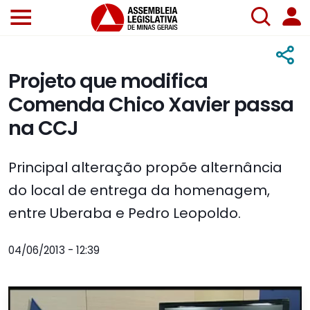
Projeto que modifica
Comenda Chico Xavier passa
na CCJ
Principal alteração propõe alternância
do local de entrega da homenagem,
entre Uberaba e Pedro Leopoldo.
04/06/2013 - 12:39