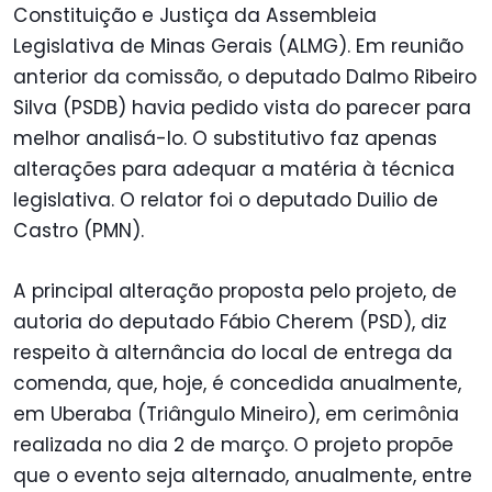
Constituição e Justiça da Assembleia
Legislativa de Minas Gerais (ALMG). Em reunião
anterior da comissão, o deputado Dalmo Ribeiro
Silva (PSDB) havia pedido vista do parecer para
melhor analisá-lo. O substitutivo faz apenas
alterações para adequar a matéria à técnica
legislativa. O relator foi o deputado Duilio de
Castro (PMN).
A principal alteração proposta pelo projeto, de
autoria do deputado Fábio Cherem (PSD), diz
respeito à alternância do local de entrega da
comenda, que, hoje, é concedida anualmente,
em Uberaba (Triângulo Mineiro), em cerimônia
realizada no dia 2 de março. O projeto propõe
que o evento seja alternado, anualmente, entre