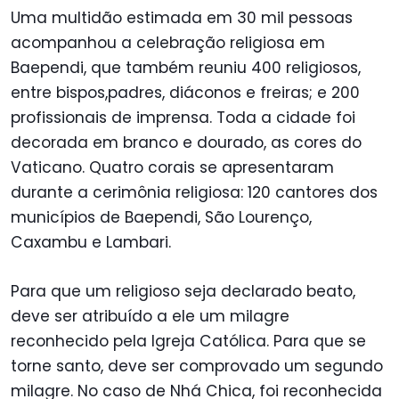
Uma multidão estimada em 30 mil pessoas
acompanhou a celebração religiosa em
Baependi, que também reuniu 400 religiosos,
entre bispos,padres, diáconos e freiras; e 200
profissionais de imprensa. Toda a cidade foi
decorada em branco e dourado, as cores do
Vaticano. Quatro corais se apresentaram
durante a cerimônia religiosa: 120 cantores dos
municípios de Baependi, São Lourenço,
Caxambu e Lambari.
Para que um religioso seja declarado beato,
deve ser atribuído a ele um milagre
reconhecido pela Igreja Católica. Para que se
torne santo, deve ser comprovado um segundo
milagre. No caso de Nhá Chica, foi reconhecida