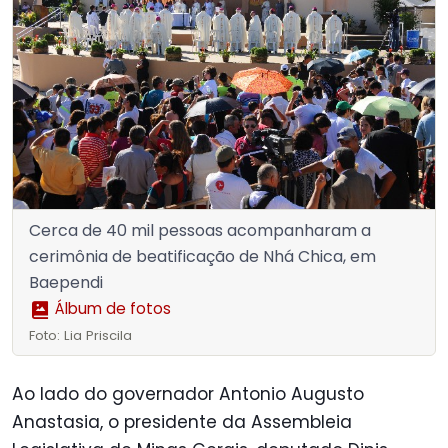
Cerca de 40 mil pessoas acompanharam a
cerimônia de beatificação de Nhá Chica, em
Baependi
Álbum de fotos
Foto: Lia Priscila
Ao lado do governador Antonio Augusto
Anastasia, o presidente da Assembleia