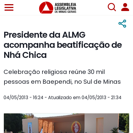
Presidente da ALMG
acompanha beatificação de
Nhá Chica
Celebração religiosa reúne 30 mil
pessoas em Baependi, no Sul de Minas
04/05/2013 - 16:24 - Atualizado em 04/05/2013 - 21:34