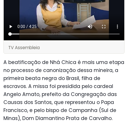
TV Assembleia
A beatificação de Nhá Chica é mais uma etapa
no processo de canonização dessa mineira, a
primeira beata negra do Brasil, filha de
escravos. A missa foi presidida pelo cardeal
Angelo Amato, prefeito da Congregação das
Causas dos Santos, que representou o Papa
Francisco, e pelo bispo de Campanha (Sul de
Minas), Dom Diamantino Prata de Carvalho.