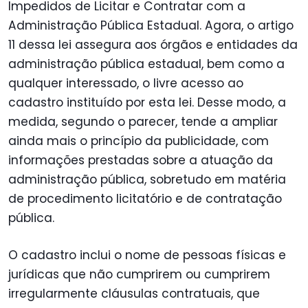
Impedidos de Licitar e Contratar com a
Administração Pública Estadual. Agora, o artigo
11 dessa lei assegura aos órgãos e entidades da
administração pública estadual, bem como a
qualquer interessado, o livre acesso ao
cadastro instituído por esta lei. Desse modo, a
medida, segundo o parecer, tende a ampliar
ainda mais o princípio da publicidade, com
informações prestadas sobre a atuação da
administração pública, sobretudo em matéria
de procedimento licitatório e de contratação
pública.
O cadastro inclui o nome de pessoas físicas e
jurídicas que não cumprirem ou cumprirem
irregularmente cláusulas contratuais, que