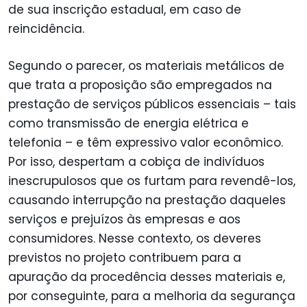
de sua inscrição estadual, em caso de
reincidência.
Segundo o parecer, os materiais metálicos de
que trata a proposição são empregados na
prestação de serviços públicos essenciais – tais
como transmissão de energia elétrica e
telefonia – e têm expressivo valor econômico.
Por isso, despertam a cobiça de indivíduos
inescrupulosos que os furtam para revendê-los,
causando interrupção na prestação daqueles
serviços e prejuízos às empresas e aos
consumidores. Nesse contexto, os deveres
previstos no projeto contribuem para a
apuração da procedência desses materiais e,
por conseguinte, para a melhoria da segurança