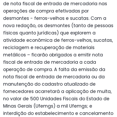
de nota fiscal de entrada de mercadoria nas
operações de compra efetivadas por
desmontes - ferros-velhos e sucatas. Com a
nova redação, os desmontes (tanto de pessoas
físicas quanto jurídicas) que explorem a
atividade econômica de ferros-velhos, sucatas,
reciclagem e recuperação de materiais
metálicos – ficarão obrigados a emitir nota
fiscal de entrada de mercadoria a cada
operação de compra. A falta da emissão da
nota fiscal de entrada de mercadoria ou da
manutenção do cadastro atualizado de
fornecedores acarretará a aplicação de multa,
no valor de 500 Unidades Fiscais do Estado de
Minas Gerais (Ufemgs) a mil Ufemgs; e
interdição do estabelecimento e cancelamento