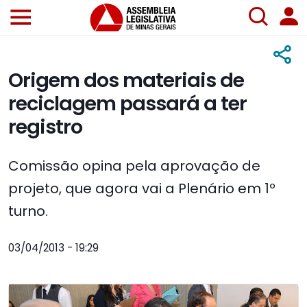
Origem dos materiais de
reciclagem passará a ter
registro
Comissão opina pela aprovação de
projeto, que agora vai a Plenário em 1º
turno.
03/04/2013 - 19:29