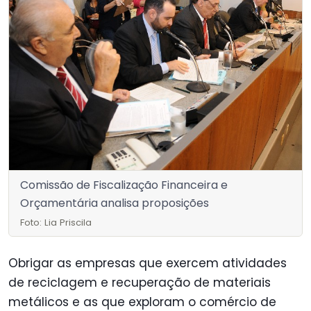
Comissão de Fiscalização Financeira e
Orçamentária analisa proposições
Foto: Lia Priscila
Obrigar as empresas que exercem atividades
de reciclagem e recuperação de materiais
metálicos e as que exploram o comércio de