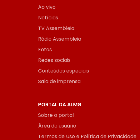
Ao vivo
Notícias
TV Assembleia
Rádio Assembleia
Fotos
Redes sociais
Conteúdos especiais
Sala de imprensa
PORTAL DA ALMG
Sobre o portal
Área do usuário
Termos de Uso e Política de Privacidade