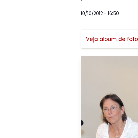
10/10/2012 - 16:50
Veja álbum de foto