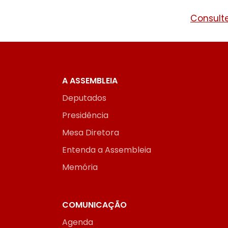
Consulte
A ASSEMBLEIA
Deputados
Presidência
Mesa Diretora
Entenda a Assembleia
Memória
COMUNICAÇÃO
Agenda